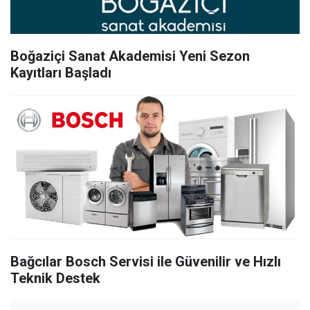
Boğaziçi Sanat Akademisi Yeni Sezon
Kayıtları Başladı
Bağcılar Bosch Servisi ile Güvenilir ve Hızlı
Teknik Destek