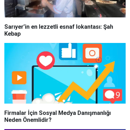
Sarıyer’in en lezzetli esnaf lokantası: Şah
Kebap
Firmalar İçin Sosyal Medya Danışmanlığı
Neden Önemlidir?