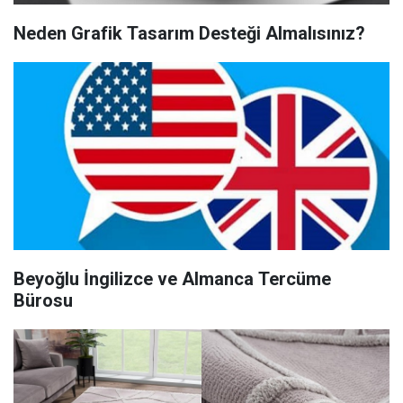
Neden Grafik Tasarım Desteği Almalısınız?
Beyoğlu İngilizce ve Almanca Tercüme
Bürosu