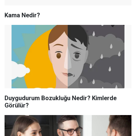
Kama Nedir?
Duygudurum Bozukluğu Nedir? Kimlerde
Görülür?