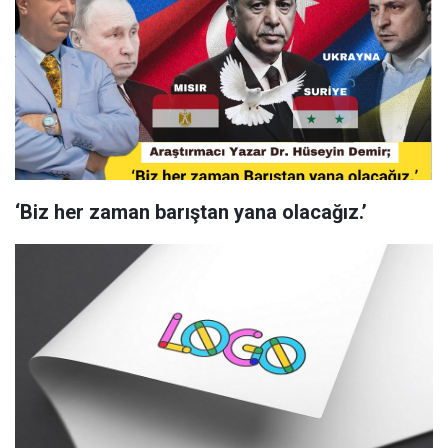
‘Biz her zaman barıştan yana olacağız.’