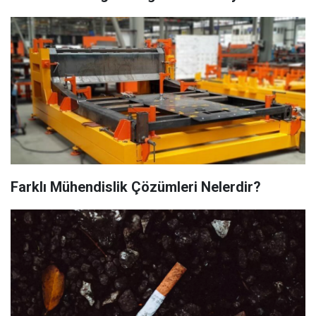
Farklı Mühendislik Çözümleri Nelerdir?