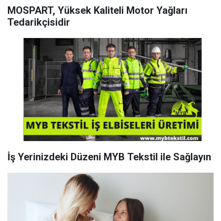
MOSPART, Yüksek Kaliteli Motor Yağları
Tedarikçisidir
İş Yerinizdeki Düzeni MYB Tekstil ile Sağlayın