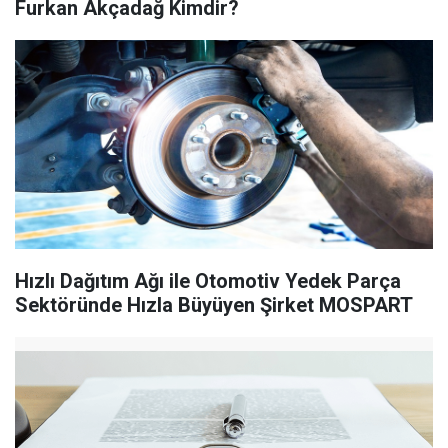
Furkan Akçadağ Kimdir?
Hızlı Dağıtım Ağı ile Otomotiv Yedek Parça
Sektöründe Hızla Büyüyen Şirket MOSPART