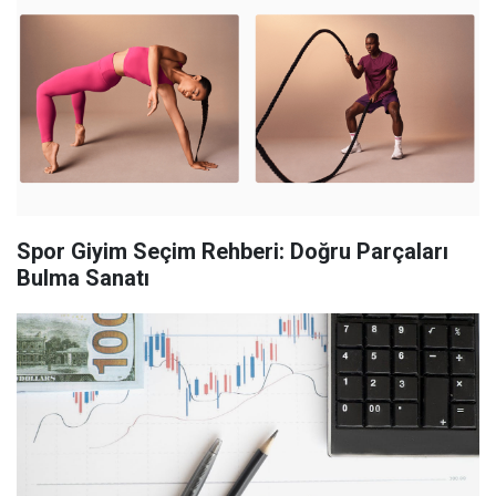
Spor Giyim Seçim Rehberi: Doğru Parçaları
Bulma Sanatı