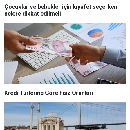
Çocuklar ve bebekler için kıyafet seçerken
nelere dikkat edilmeli
Kredi Türlerine Göre Faiz Oranları