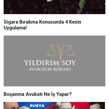
Sigara Bırakma Konusunda 4 Kesin
Uygulama!
Boşanma Avukatı Ne İş Yapar?