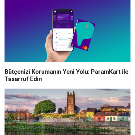
Bütçenizi Korumanın Yeni Yolu: ParamKart ile
Tasarruf Edin