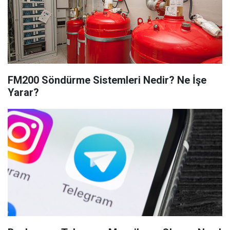
FM200 Söndürme Sistemleri Nedir? Ne İşe
Yarar?