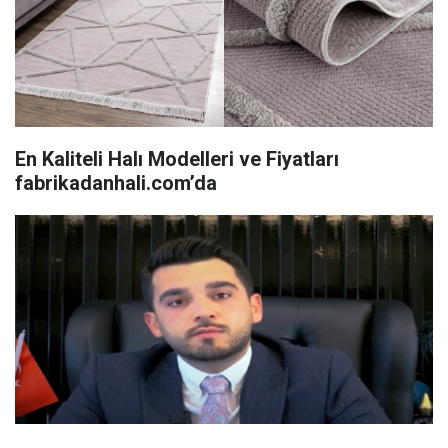
En Kaliteli Halı Modelleri ve Fiyatları
fabrikadanhali.com’da