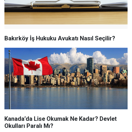
Bakırköy İş Hukuku Avukatı Nasıl Seçilir?
Kanada’da Lise Okumak Ne Kadar? Devlet
Okulları Paralı Mı?