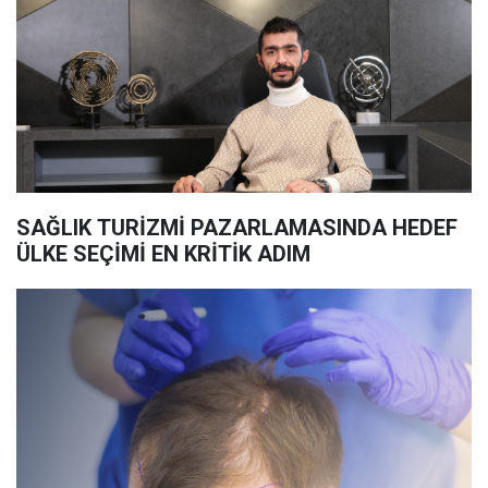
SAĞLIK TURİZMİ PAZARLAMASINDA HEDEF
ÜLKE SEÇİMİ EN KRİTİK ADIM