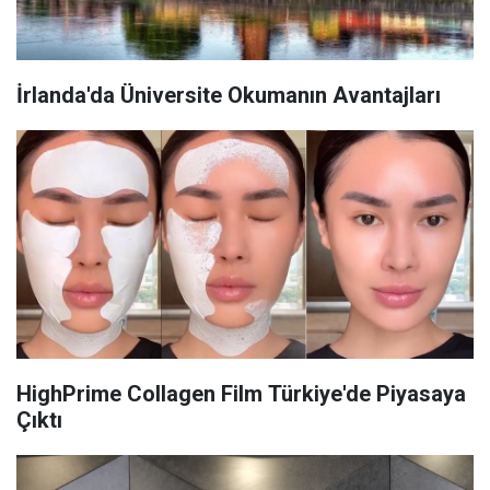
İrlanda'da Üniversite Okumanın Avantajları
HighPrime Collagen Film Türkiye'de Piyasaya
Çıktı