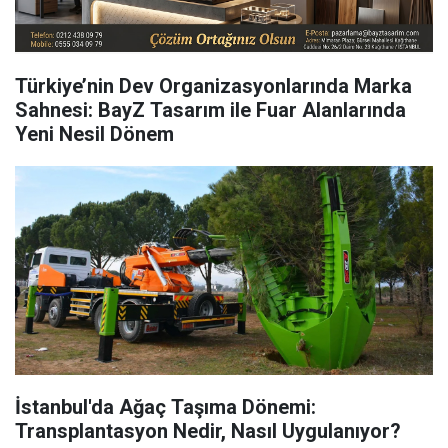
Türkiye’nin Dev Organizasyonlarında Marka
Sahnesi: BayZ Tasarım ile Fuar Alanlarında
Yeni Nesil Dönem
İstanbul'da Ağaç Taşıma Dönemi:
Transplantasyon Nedir, Nasıl Uygulanıyor?