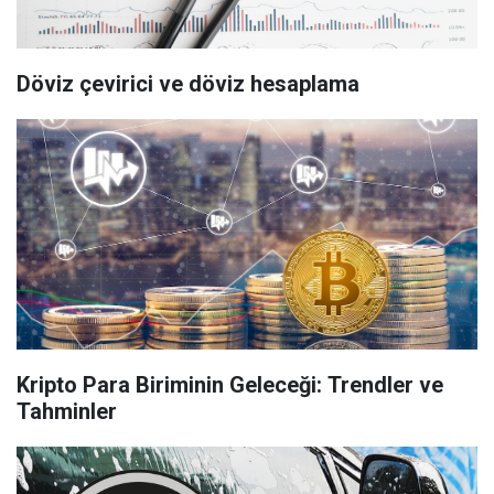
Döviz çevirici ve döviz hesaplama
Kripto Para Biriminin Geleceği: Trendler ve
Tahminler