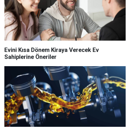
Evini Kısa Dönem Kiraya Verecek Ev
Sahiplerine Öneriler