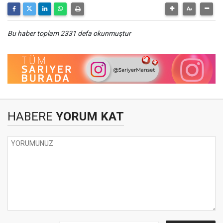
Bu haber toplam 2331 defa okunmuştur
HABERE
YORUM KAT