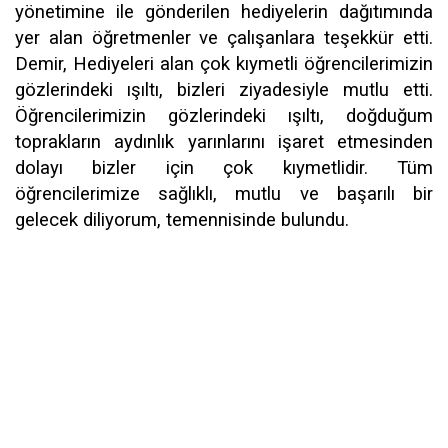
yönetimine ile gönderilen hediyelerin dağıtımında
yer alan öğretmenler ve çalışanlara teşekkür etti.
Demir, Hediyeleri alan çok kıymetli öğrencilerimizin
gözlerindeki ışıltı, bizleri ziyadesiyle mutlu etti.
Öğrencilerimizin gözlerindeki ışıltı, doğduğum
toprakların aydınlık yarınlarını işaret etmesinden
dolayı bizler için çok kıymetlidir. Tüm
öğrencilerimize sağlıklı, mutlu ve başarılı bir
gelecek diliyorum, temennisinde bulundu.