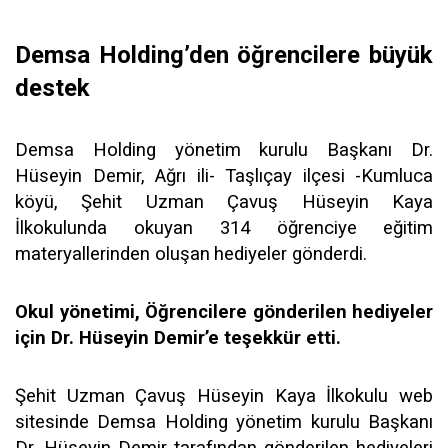
Demsa Holding’den öğrencilere büyük
destek
Demsa Holding yönetim kurulu Başkanı Dr.
Hüseyin Demir, Ağrı ili- Taşlıçay ilçesi -Kumluca
köyü, Şehit Uzman Çavuş Hüseyin Kaya
İlkokulunda okuyan 314 öğrenciye
eğitim
materyallerinden oluşan
hediyeler gönderdi.
Okul yönetimi, Öğrencilere gönderilen hediyeler
için Dr. Hüseyin Demir’e teşekkür etti.
Şehit Uzman Çavuş Hüseyin Kaya İlkokulu web
sitesinde Demsa Holding yönetim kurulu Başkanı