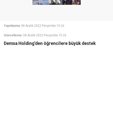
Yayınlanma:
08 Aralık 2022 Perşembe 15:26
Güncelleme:
08 Aralık 2022 Perşembe 15:26
Demsa Holding’den öğrencilere büyük destek