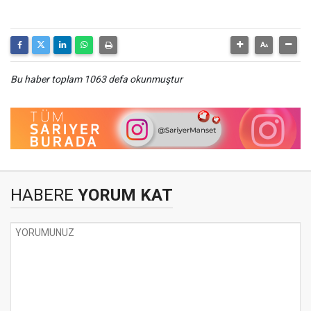
Bu haber toplam 1063 defa okunmuştur
HABERE
YORUM KAT