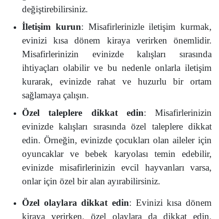
değiştirebilirsiniz.
İletişim kurun
: Misafirlerinizle iletişim kurmak,
evinizi kısa dönem kiraya verirken önemlidir.
Misafirlerinizin evinizde kalışları sırasında
ihtiyaçları olabilir ve bu nedenle onlarla iletişim
kurarak, evinizde rahat ve huzurlu bir ortam
sağlamaya çalışın.
Özel taleplere dikkat edin
: Misafirlerinizin
evinizde kalışları sırasında özel taleplere dikkat
edin. Örneğin, evinizde çocukları olan aileler için
oyuncaklar ve bebek karyolası temin edebilir,
evinizde misafirlerinizin evcil hayvanları varsa,
onlar için özel bir alan ayırabilirsiniz.
Özel olaylara dikkat edin
: Evinizi kısa dönem
kiraya verirken, özel olaylara da dikkat edin.