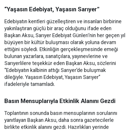
“Yaşasın Edebiyat, Yaşasın Sarıyer”
Edebiyatın kentleri güzelleştiren ve insanları birbirine
yakınlaştıran güçlü bir araç olduğunu ifade eden
Başkan Aksu, Sarıyer Edebiyat Günleri’nin her geçen yıl
büyüyen bir kültür buluşması olarak yoluna devam
ettiğini söyledi. Etkinliğin gerçekleşmesinde emeği
bulunan yazarlara, sanatçılara, yayınevlerine ve
Sarıyerlilere teşekkür eden Başkan Aksu, sözlerini
“Edebiyatın kalbinin attığı Sarıyer’de buluşmak
dileğiyle. Yaşasın Edebiyat, Yaşasın Sarıyer”
ifadeleriyle tamamladı.
Basın Mensuplarıyla Etkinlik Alanını Gezdi
Toplantının sonunda basın mensuplarının sorularını
yanıtlayan Başkan Aksu, daha sonra gazetecilerle
birlikte etkinlik alanını gezdi. Hazırlıkları yerinde