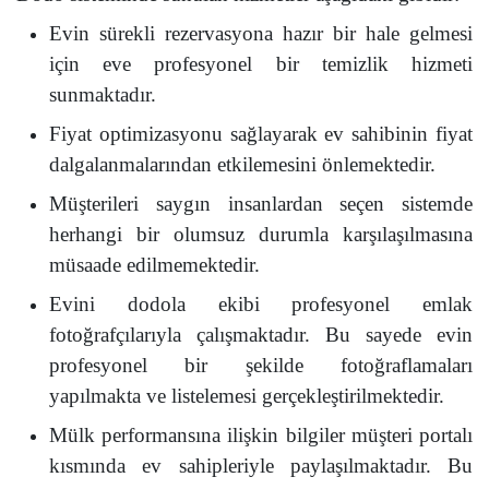
Evin sürekli rezervasyona hazır bir hale gelmesi
için eve profesyonel bir temizlik hizmeti
sunmaktadır.
Fiyat optimizasyonu sağlayarak ev sahibinin fiyat
dalgalanmalarından etkilemesini önlemektedir.
Müşterileri saygın insanlardan seçen sistemde
herhangi bir olumsuz durumla karşılaşılmasına
müsaade edilmemektedir.
Evini dodola ekibi profesyonel emlak
fotoğrafçılarıyla çalışmaktadır. Bu sayede evin
profesyonel bir şekilde fotoğraflamaları
yapılmakta ve listelemesi gerçekleştirilmektedir.
Mülk performansına ilişkin bilgiler müşteri portalı
kısmında ev sahipleriyle paylaşılmaktadır. Bu