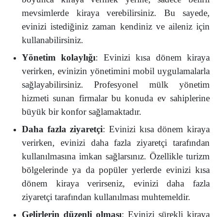
mevsimlerde kiraya verebilirsiniz. Bu sayede,
evinizi istediğiniz zaman kendiniz ve aileniz için
kullanabilirsiniz.
Yönetim kolaylığı
: Evinizi kısa dönem kiraya
verirken, evinizin yönetimini mobil uygulamalarla
sağlayabilirsiniz. Profesyonel mülk yönetim
hizmeti sunan firmalar bu konuda ev sahiplerine
büyük bir konfor sağlamaktadır.
Daha fazla ziyaretçi
: Evinizi kısa dönem kiraya
verirken, evinizi daha fazla ziyaretçi tarafından
kullanılmasına imkan sağlarsınız. Özellikle turizm
bölgelerinde ya da popüler yerlerde evinizi kısa
dönem kiraya verirseniz, evinizi daha fazla
ziyaretçi tarafından kullanılması muhtemeldir.
Gelirlerin düzenli olması
: Evinizi sürekli kiraya