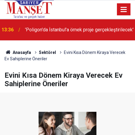
13:36
'Poligon'da İstanbul'a örnek proje gerçekleştirilecek'
Anasayfa
Sektörel
Evini Kısa Dönem Kiraya Verecek
Ev Sahiplerine Öneriler
Evini Kısa Dönem Kiraya Verecek Ev
Sahiplerine Öneriler