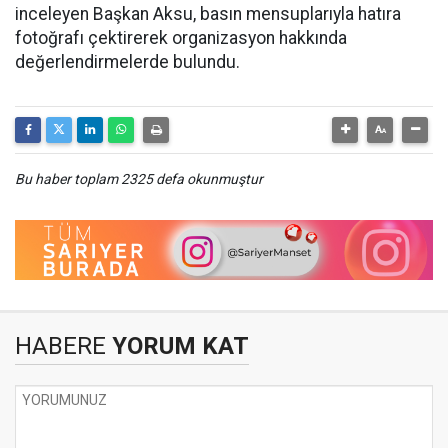
inceleyen Başkan Aksu, basın mensuplarıyla hatıra
fotoğrafı çektirerek organizasyon hakkında
değerlendirmelerde bulundu.
Bu haber toplam 2325 defa okunmuştur
HABERE
YORUM KAT