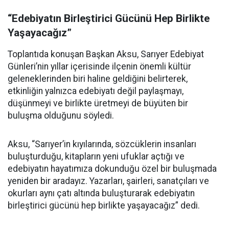
“Edebiyatın Birleştirici Gücünü Hep Birlikte
Yaşayacağız”
Toplantıda konuşan Başkan Aksu, Sarıyer Edebiyat
Günleri’nin yıllar içerisinde ilçenin önemli kültür
geleneklerinden biri haline geldiğini belirterek,
etkinliğin yalnızca edebiyatı değil paylaşmayı,
düşünmeyi ve birlikte üretmeyi de büyüten bir
buluşma olduğunu söyledi.
Aksu, “Sarıyer’in kıyılarında, sözcüklerin insanları
buluşturduğu, kitapların yeni ufuklar açtığı ve
edebiyatın hayatımıza dokunduğu özel bir buluşmada
yeniden bir aradayız. Yazarları, şairleri, sanatçıları ve
okurları aynı çatı altında buluşturarak edebiyatın
birleştirici gücünü hep birlikte yaşayacağız” dedi.