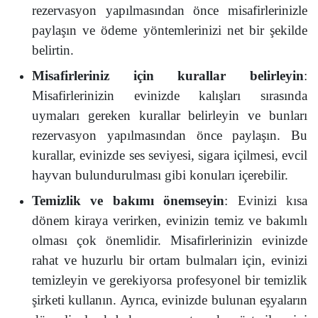
rezervasyon yapılmasından önce misafirlerinizle
paylaşın ve ödeme yöntemlerinizi net bir şekilde
belirtin.
Misafirleriniz için kurallar belirleyin
:
Misafirlerinizin evinizde kalışları sırasında
uymaları gereken kurallar belirleyin ve bunları
rezervasyon yapılmasından önce paylaşın. Bu
kurallar, evinizde ses seviyesi, sigara içilmesi, evcil
hayvan bulundurulması gibi konuları içerebilir.
Temizlik ve bakımı önemseyin
: Evinizi kısa
dönem kiraya verirken, evinizin temiz ve bakımlı
olması çok önemlidir. Misafirlerinizin evinizde
rahat ve huzurlu bir ortam bulmaları için, evinizi
temizleyin ve gerekiyorsa profesyonel bir temizlik
şirketi kullanın. Ayrıca, evinizde bulunan eşyaların