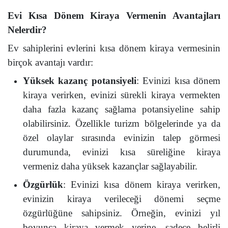
Evi Kısa Dönem Kiraya Vermenin Avantajları
Nelerdir?
Ev sahiplerini evlerini kısa dönem kiraya vermesinin
birçok avantajı vardır:
Yüksek kazanç potansiyeli
: Evinizi kısa dönem
kiraya verirken, evinizi sürekli kiraya vermekten
daha fazla kazanç sağlama potansiyeline sahip
olabilirsiniz. Özellikle turizm bölgelerinde ya da
özel olaylar sırasında evinizin talep görmesi
durumunda, evinizi kısa süreliğine kiraya
vermeniz daha yüksek kazançlar sağlayabilir.
Özgürlük
: Evinizi kısa dönem kiraya verirken,
evinizin kiraya verileceği dönemi seçme
özgürlüğüne sahipsiniz. Örneğin, evinizi yıl
boyunca kiraya vermek yerine, sadece belirli