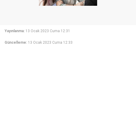
Yayınlanma:
13 Ocak 2023 Cuma 12:31
Güncelleme:
13 Ocak 2023 Cuma 12:33