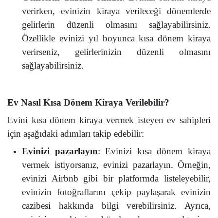
verirken, evinizin kiraya verileceği dönemlerde
gelirlerin düzenli olmasını sağlayabilirsiniz.
Özellikle evinizi yıl boyunca kısa dönem kiraya
verirseniz, gelirlerinizin düzenli olmasını
sağlayabilirsiniz.
Ev Nasıl Kısa Dönem Kiraya Verilebilir?
Evini kısa dönem kiraya vermek isteyen ev sahipleri
için aşağıdaki adımları takip edebilir:
Evinizi pazarlayın
: Evinizi kısa dönem kiraya
vermek istiyorsanız, evinizi pazarlayın. Örneğin,
evinizi Airbnb gibi bir platformda listeleyebilir,
evinizin fotoğraflarını çekip paylaşarak evinizin
cazibesi hakkında bilgi verebilirsiniz. Ayrıca,