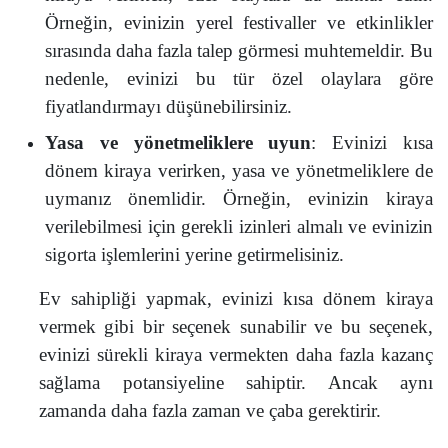
Örneğin, evinizin yerel festivaller ve etkinlikler
sırasında daha fazla talep görmesi muhtemeldir. Bu
nedenle, evinizi bu tür özel olaylara göre
fiyatlandırmayı düşünebilirsiniz.
Yasa ve yönetmeliklere uyun
: Evinizi kısa
dönem kiraya verirken, yasa ve yönetmeliklere de
uymanız önemlidir. Örneğin, evinizin kiraya
verilebilmesi için gerekli izinleri almalı ve evinizin
sigorta işlemlerini yerine getirmelisiniz.
Ev sahipliği yapmak, evinizi kısa dönem kiraya
vermek gibi bir seçenek sunabilir ve bu seçenek,
evinizi sürekli kiraya vermekten daha fazla kazanç
sağlama potansiyeline sahiptir. Ancak aynı
zamanda daha fazla zaman ve çaba gerektirir.