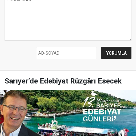
Sarıyer’de Edebiyat Rüzgârı Esecek