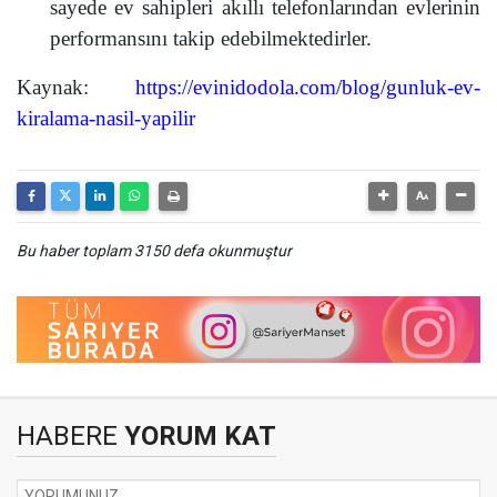
sayede ev sahipleri akıllı telefonlarından evlerinin
performansını takip edebilmektedirler.
Kaynak:
https://evinidodola.com/blog/gunluk-ev-
kiralama-nasil-yapilir
Bu haber toplam 3150 defa okunmuştur
HABERE
YORUM KAT