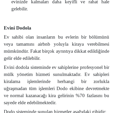
evinizde kalmaları daha keyifli ve rahat hale
gelebilir.
Evini Dodola
Ev sahibi olan insanların bu evlerin bir bölümünü
veya tamamını airbnb yoluyla kiraya verebilmesi
mümkündür. Fakat birçok ayrıntıya dikkat edildiğinde
gelir elde edilebilir.
Evini dodola sisteminde ev sahiplerine profesyonel bir
mülk yönetim hizmeti sunulmaktadır. Ev sahipleri
kiralama işlemlerinde herhangi bir zorlukla
uğraşmadan tüm işlemleri Dodo ekibine devretmekte
ve normal kazanacağı kira gelirinin %70 fazlasını bu
sayede elde edebilmektedir.
Dodo sisteminde sunulan hizmetler aşağıdaki gibidir: