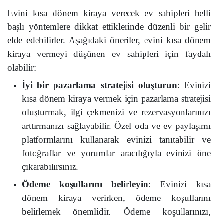
Evini kısa dönem kiraya verecek ev sahipleri belli
başlı yöntemlere dikkat ettiklerinde düzenli bir gelir
elde edebilirler. Aşağıdaki öneriler, evini kısa dönem
kiraya vermeyi düşünen ev sahipleri için faydalı
olabilir:
İyi bir pazarlama stratejisi oluşturun
: Evinizi
kısa dönem kiraya vermek için pazarlama stratejisi
oluşturmak, ilgi çekmenizi ve rezervasyonlarınızı
arttırmanızı sağlayabilir. Özel oda ve ev paylaşımı
platformlarını kullanarak evinizi tanıtabilir ve
fotoğraflar ve yorumlar aracılığıyla evinizi öne
çıkarabilirsiniz.
Ödeme koşullarını belirleyin
: Evinizi kısa
dönem kiraya verirken, ödeme koşullarını
belirlemek önemlidir. Ödeme koşullarınızı,