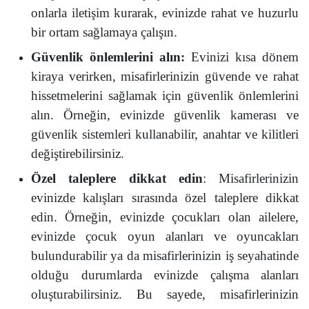
onlarla iletişim kurarak, evinizde rahat ve huzurlu
bir ortam sağlamaya çalışın.
Güvenlik önlemlerini alın:
Evinizi kısa dönem
kiraya verirken, misafirlerinizin güvende ve rahat
hissetmelerini sağlamak için güvenlik önlemlerini
alın. Örneğin, evinizde güvenlik kamerası ve
güvenlik sistemleri kullanabilir, anahtar ve kilitleri
değiştirebilirsiniz.
Özel taleplere dikkat edin
: Misafirlerinizin
evinizde kalışları sırasında özel taleplere dikkat
edin. Örneğin, evinizde çocukları olan ailelere,
evinizde çocuk oyun alanları ve oyuncakları
bulundurabilir ya da misafirlerinizin iş seyahatinde
olduğu durumlarda evinizde çalışma alanları
oluşturabilirsiniz. Bu sayede, misafirlerinizin