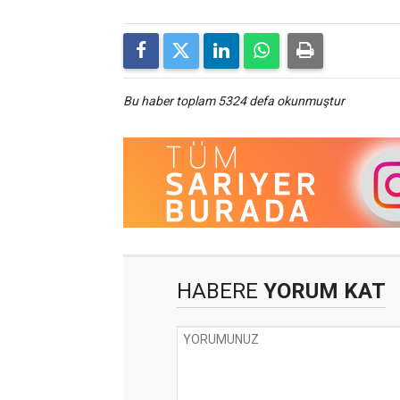
Bu haber toplam 5324 defa okunmuştur
HABERE
YORUM KAT