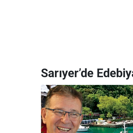
Sarıyer’de Edebi