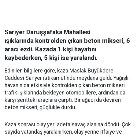
Sarıyer Darüşşafaka Mahallesi
ışıklarında kontrolden çıkan beton mikseri, 6
aracı ezdi. Kazada 1 kişi hayatını
kaybederken, 5 kişi ise yaralandı.
Edinilen bilgilere göre, kaza Maslak Büyükdere
Caddesi Sarıyer istikametinde meydana geldi. Yağışlı
havanın da etkisiyle kontrolden çıkan beton mikseri
trafik ışıklarında bekleyen otomobillere, ardından da
karşı şeritteki araçlara çarptı. Bir ağacı da deviren
beton mikseri, güçlükle durdu.
Kaza sonrası olay yeri adeta savaş alanına döndü. Çok
sayıda vatandaş yaralanırken, olay yerine itfaiye ve