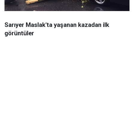
Sarıyer Maslak'ta yaşanan kazadan ilk
görüntüler