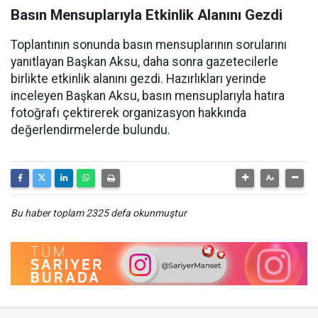
Basın Mensuplarıyla Etkinlik Alanını Gezdi
Toplantının sonunda basın mensuplarının sorularını
yanıtlayan Başkan Aksu, daha sonra gazetecilerle
birlikte etkinlik alanını gezdi. Hazırlıkları yerinde
inceleyen Başkan Aksu, basın mensuplarıyla hatıra
fotoğrafı çektirerek organizasyon hakkında
değerlendirmelerde bulundu.
Bu haber toplam 2325 defa okunmuştur