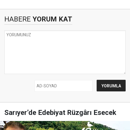
HABERE
YORUM KAT
Sarıyer’de Edebiyat Rüzgârı Esecek