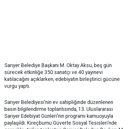
Sarıyer Belediye Başkanı M. Oktay Aksu, beş gün
sürecek etkinliğe 350 sanatçı ve 40 yayınevi
katılacağını açıklarken, edebiyatın birleştirici gücüne
vurgu yaptı.
Sarıyer Belediyesi’nin ev sahipliğinde düzenlenen
basın bilgilendirme toplantısında, 13. Uluslararası
Sarıyer Edebiyat Günleri’nin programı kamuoyuyla
paylaşıldı. Kireçburnu Güverte Sosyal Tesisleri’nde