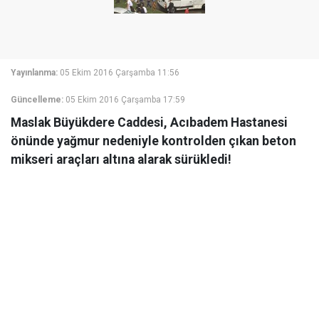
Yayınlanma:
05 Ekim 2016 Çarşamba 11:56
Güncelleme:
05 Ekim 2016 Çarşamba 17:59
Maslak Büyükdere Caddesi, Acıbadem Hastanesi
önünde yağmur nedeniyle kontrolden çıkan beton
mikseri araçları altına alarak sürükledi!