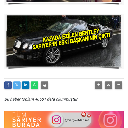
Bu haber toplam 46501 defa okunmuştur