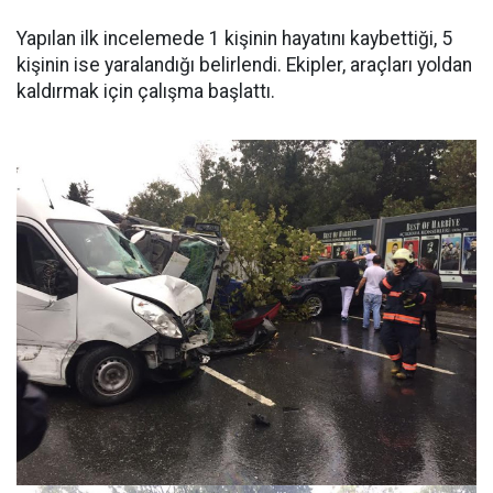
Yapılan ilk incelemede 1 kişinin hayatını kaybettiği, 5
kişinin ise yaralandığı belirlendi. Ekipler, araçları yoldan
kaldırmak için çalışma başlattı.