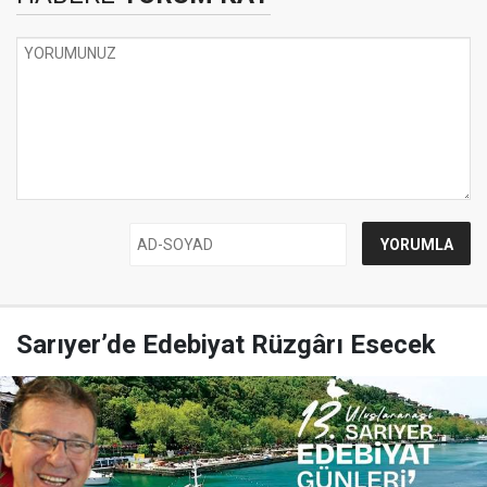
Sarıyer’de Edebiyat Rüzgârı Esecek