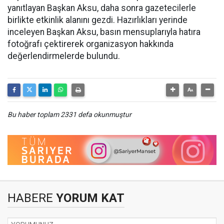
yanıtlayan Başkan Aksu, daha sonra gazetecilerle
birlikte etkinlik alanını gezdi. Hazırlıkları yerinde
inceleyen Başkan Aksu, basın mensuplarıyla hatıra
fotoğrafı çektirerek organizasyon hakkında
değerlendirmelerde bulundu.
Bu haber toplam 2331 defa okunmuştur
HABERE
YORUM KAT