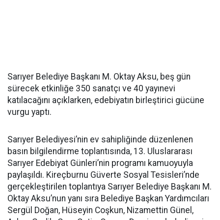
Sarıyer Belediye Başkanı M. Oktay Aksu, beş gün
sürecek etkinliğe 350 sanatçı ve 40 yayınevi
katılacağını açıklarken, edebiyatın birleştirici gücüne
vurgu yaptı.
Sarıyer Belediyesi’nin ev sahipliğinde düzenlenen
basın bilgilendirme toplantısında, 13. Uluslararası
Sarıyer Edebiyat Günleri’nin programı kamuoyuyla
paylaşıldı. Kireçburnu Güverte Sosyal Tesisleri’nde
gerçekleştirilen toplantıya Sarıyer Belediye Başkanı M.
Oktay Aksu’nun yanı sıra Belediye Başkan Yardımcıları
Sergül Doğan, Hüseyin Coşkun, Nizamettin Günel,