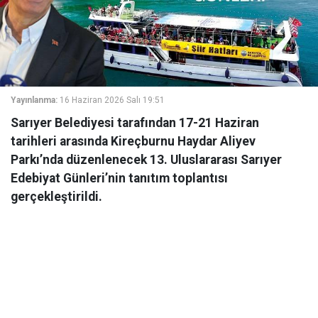
Yayınlanma:
16 Haziran 2026 Salı 19:51
Sarıyer Belediyesi tarafından 17-21 Haziran
tarihleri arasında Kireçburnu Haydar Aliyev
Parkı’nda düzenlenecek 13. Uluslararası Sarıyer
Edebiyat Günleri’nin tanıtım toplantısı
gerçekleştirildi.