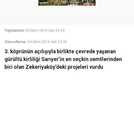
Yayınlanma:
04 Ekim 2016 Salı 23:34
Güncelleme:
04 Ekim 2016 Salı 23:35
3. köprünün açılışıyla birlikte çevrede yaşanan
gürültü kirliliği Sarıyer’in en seçkin semtlerinden
biri olan Zekeriyaköy’deki projeleri vurdu