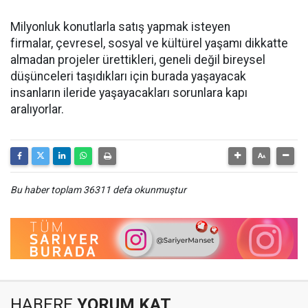
Milyonluk konutlarla satış yapmak isteyen
firmalar, çevresel, sosyal ve kültürel yaşamı dikkatte
almadan projeler ürettikleri, geneli değil bireysel
düşünceleri taşıdıkları için burada yaşayacak
insanların ileride yaşayacakları sorunlara kapı
aralıyorlar.
Bu haber toplam 36311 defa okunmuştur
HABERE
YORUM KAT