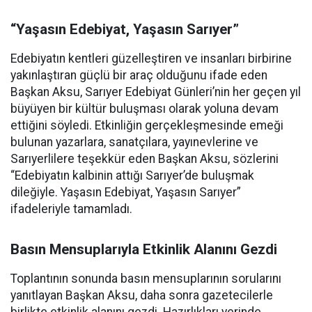
“Yaşasın Edebiyat, Yaşasın Sarıyer”
Edebiyatın kentleri güzelleştiren ve insanları birbirine
yakınlaştıran güçlü bir araç olduğunu ifade eden
Başkan Aksu, Sarıyer Edebiyat Günleri’nin her geçen yıl
büyüyen bir kültür buluşması olarak yoluna devam
ettiğini söyledi. Etkinliğin gerçekleşmesinde emeği
bulunan yazarlara, sanatçılara, yayınevlerine ve
Sarıyerlilere teşekkür eden Başkan Aksu, sözlerini
“Edebiyatın kalbinin attığı Sarıyer’de buluşmak
dileğiyle. Yaşasın Edebiyat, Yaşasın Sarıyer”
ifadeleriyle tamamladı.
Basın Mensuplarıyla Etkinlik Alanını Gezdi
Toplantının sonunda basın mensuplarının sorularını
yanıtlayan Başkan Aksu, daha sonra gazetecilerle