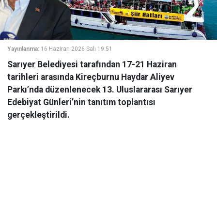
Yayınlanma:
16 Haziran 2026 Salı 19:51
Sarıyer Belediyesi tarafından 17-21 Haziran
tarihleri arasında Kireçburnu Haydar Aliyev
Parkı’nda düzenlenecek 13. Uluslararası Sarıyer
Edebiyat Günleri’nin tanıtım toplantısı
gerçekleştirildi.