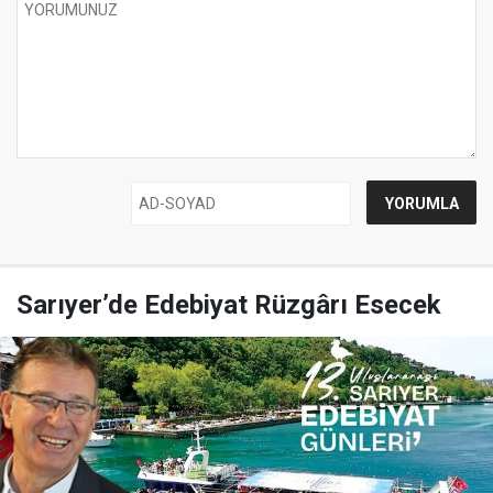
Sarıyer’de Edebiyat Rüzgârı Esecek