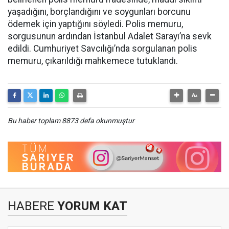
yaşadığını, borçlandığını ve soygunları borcunu
ödemek için yaptığını söyledi. Polis memuru,
sorgusunun ardından İstanbul Adalet Sarayı’na sevk
edildi. Cumhuriyet Savcılığı’nda sorgulanan polis
memuru, çıkarıldığı mahkemece tutuklandı.
Bu haber toplam 8873 defa okunmuştur
HABERE
YORUM KAT