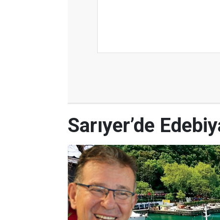
Sarıyer’de Edebi