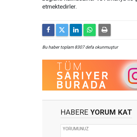
etmektedirler.
Bu haber toplam 8307 defa okunmuştur
HABERE
YORUM KAT