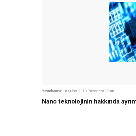
Yayınlanma:
18 Şubat 2013 Pazartesi 17:08
Nano teknolojinin hakkında ayrıntıl