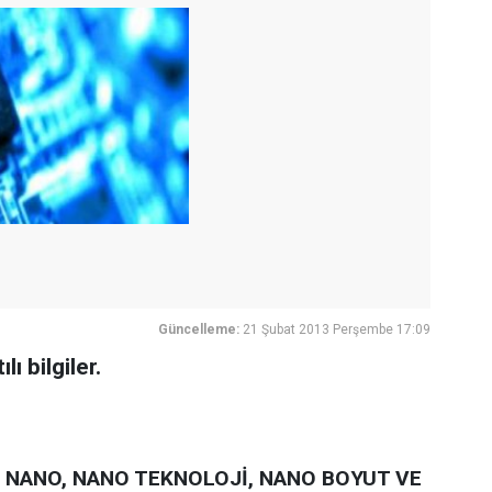
Güncelleme:
21 Şubat 2013 Perşembe 17:09
ı bilgiler.
NANO, NANO TEKNOLOJİ, NANO BOYUT VE