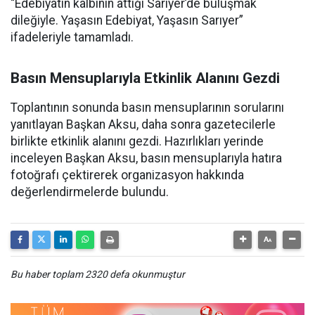
“Edebiyatın kalbinin attığı Sarıyer’de buluşmak
dileğiyle. Yaşasın Edebiyat, Yaşasın Sarıyer”
ifadeleriyle tamamladı.
Basın Mensuplarıyla Etkinlik Alanını Gezdi
Toplantının sonunda basın mensuplarının sorularını
yanıtlayan Başkan Aksu, daha sonra gazetecilerle
birlikte etkinlik alanını gezdi. Hazırlıkları yerinde
inceleyen Başkan Aksu, basın mensuplarıyla hatıra
fotoğrafı çektirerek organizasyon hakkında
değerlendirmelerde bulundu.
Bu haber toplam 2320 defa okunmuştur