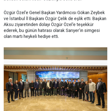
Özgür Özel'e Genel Başkan Yardımcısı Gökan Zeybek
ve İstanbul İl Başkanı Özgür Çelik de eşlik etti. Başkan
Aksu ziyaretinden dolayı Özgür Özel'e teşekkür
ederek, bu günün hatırası olarak Sarıyer'in simgesi
olan martı heykeli hediye etti.