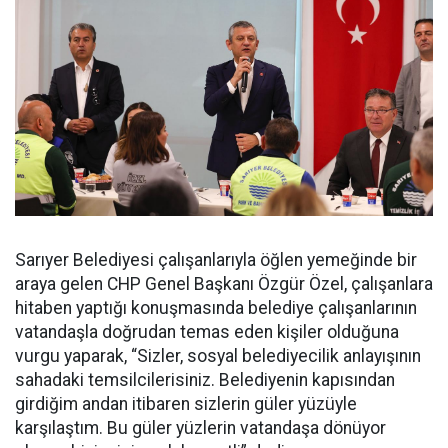
Sarıyer Belediyesi çalışanlarıyla öğlen yemeğinde bir
araya gelen CHP Genel Başkanı Özgür Özel, çalışanlara
hitaben yaptığı konuşmasında belediye çalışanlarının
vatandaşla doğrudan temas eden kişiler olduğuna
vurgu yaparak, “Sizler, sosyal belediyecilik anlayışının
sahadaki temsilcilerisiniz. Belediyenin kapısından
girdiğim andan itibaren sizlerin güler yüzüyle
karşılaştım. Bu güler yüzlerin vatandaşa dönüyor