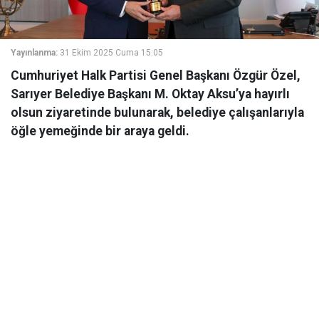
Yayınlanma:
31 Ekim 2025 Cuma 15:05
Cumhuriyet Halk Partisi Genel Başkanı Özgür Özel,
Sarıyer Belediye Başkanı M. Oktay Aksu’ya hayırlı
olsun ziyaretinde bulunarak, belediye çalışanlarıyla
öğle yemeğinde bir araya geldi.