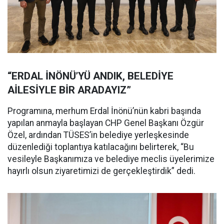
“ERDAL İNÖNÜ’YÜ ANDIK, BELEDİYE
AİLESİYLE BİR ARADAYIZ”
Programına, merhum Erdal İnönü’nün kabri başında
yapılan anmayla başlayan CHP Genel Başkanı Özgür
Özel, ardından TÜSES’in belediye yerleşkesinde
düzenlediği toplantıya katılacağını belirterek, “Bu
vesileyle Başkanımıza ve belediye meclis üyelerimize
hayırlı olsun ziyaretimizi de gerçekleştirdik” dedi.