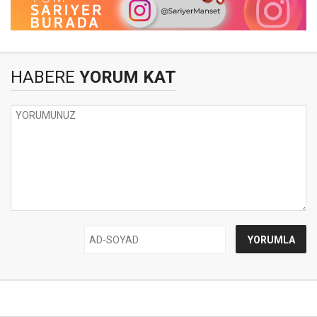
HABERE
YORUM KAT