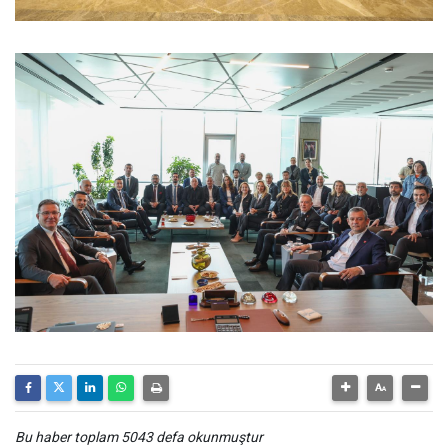
Bu haber toplam 5043 defa okunmuştur