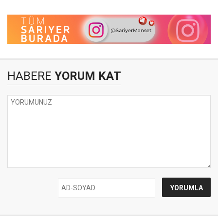
HABERE
YORUM KAT