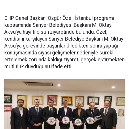
CHP Genel Başkanı Özgür Özel, İstanbul programı
kapsamında Sarıyer Belediyesi Başkanı M. Oktay
Aksu’ya hayırlı olsun ziyaretinde bulundu. Özel,
kendisini karşılayan Sarıyer Belediye Başkanı M. Oktay
Aksu’ya görevinde başarılar diledikten sonra yaptığı
konuşmasında siyasi gelişmeler nedeniyle sürekli
ertelemek zorunda kaldığı ziyareti gerçekleştirmekten
mutluluk duyduğunu ifade etti.