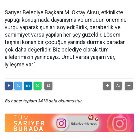
Sarıyer Belediye Başkanı M. Oktay Aksu, etkinlikte
yaptığı konuşmada dayanışma ve umudun önemine
vurgu yaparak şunları söyledi:Birlik, beraberlik ve
samimiyet varsa yapılan her şey güzeldir. Lösemi
teşhisi konan bir çocuğun yanında durmak paradan
çok daha değerlidir. Biz belediye olarak tüm
ailelerimizin yanındayız. Umut varsa yaşam var,
iyileşme var.”
Bu haber toplam 3413 defa okunmuştur