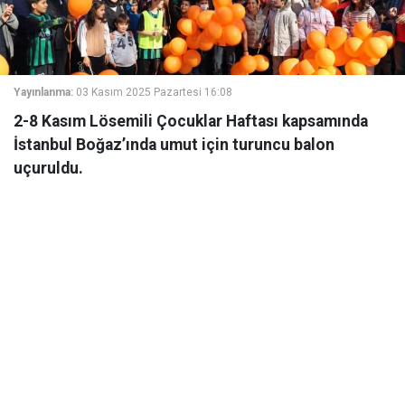
Yayınlanma:
03 Kasım 2025 Pazartesi 16:08
2-8 Kasım Lösemili Çocuklar Haftası kapsamında
İstanbul Boğaz’ında umut için turuncu balon
uçuruldu.