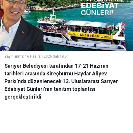
Yayınlanma:
16 Haziran 2026 Salı 19:51
Sarıyer Belediyesi tarafından 17-21 Haziran
tarihleri arasında Kireçburnu Haydar Aliyev
Parkı’nda düzenlenecek 13. Uluslararası Sarıyer
Edebiyat Günleri’nin tanıtım toplantısı
gerçekleştirildi.