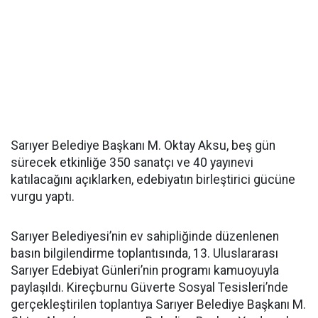
Sarıyer Belediye Başkanı M. Oktay Aksu, beş gün
sürecek etkinliğe 350 sanatçı ve 40 yayınevi
katılacağını açıklarken, edebiyatın birleştirici gücüne
vurgu yaptı.
Sarıyer Belediyesi’nin ev sahipliğinde düzenlenen
basın bilgilendirme toplantısında, 13. Uluslararası
Sarıyer Edebiyat Günleri’nin programı kamuoyuyla
paylaşıldı. Kireçburnu Güverte Sosyal Tesisleri’nde
gerçekleştirilen toplantıya Sarıyer Belediye Başkanı M.