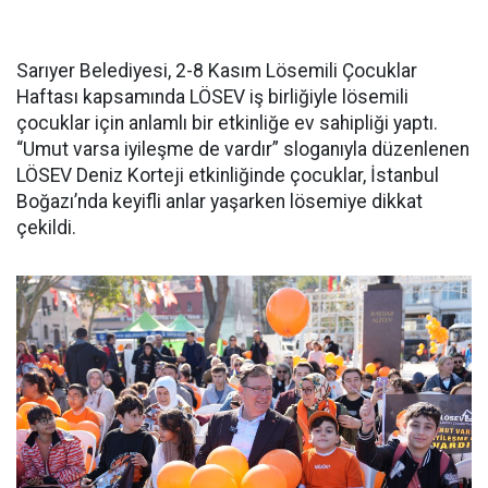
Sarıyer Belediyesi, 2-8 Kasım Lösemili Çocuklar
Haftası kapsamında LÖSEV iş birliğiyle lösemili
çocuklar için anlamlı bir etkinliğe ev sahipliği yaptı.
“Umut varsa iyileşme de vardır” sloganıyla düzenlenen
LÖSEV Deniz Korteji etkinliğinde çocuklar, İstanbul
Boğazı’nda keyifli anlar yaşarken lösemiye dikkat
çekildi.