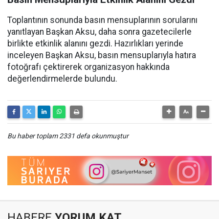
Toplantının sonunda basın mensuplarının sorularını
yanıtlayan Başkan Aksu, daha sonra gazetecilerle
birlikte etkinlik alanını gezdi. Hazırlıkları yerinde
inceleyen Başkan Aksu, basın mensuplarıyla hatıra
fotoğrafı çektirerek organizasyon hakkında
değerlendirmelerde bulundu.
Bu haber toplam 2331 defa okunmuştur
HABERE
YORUM KAT