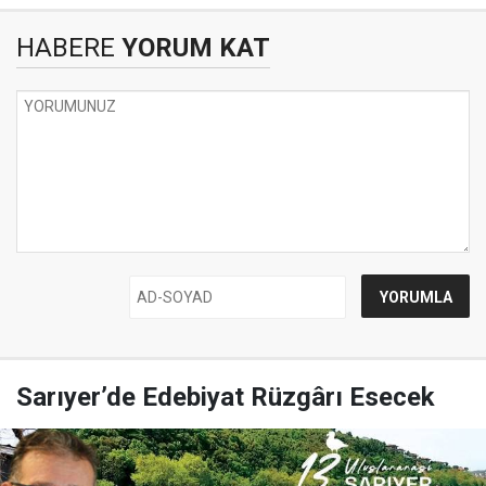
HABERE
YORUM KAT
Sarıyer’de Edebiyat Rüzgârı Esecek