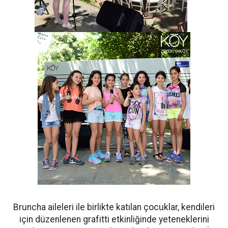
Bruncha aileleri ile birlikte katılan çocuklar, kendileri
için düzenlenen grafitti etkinliğinde yeteneklerini