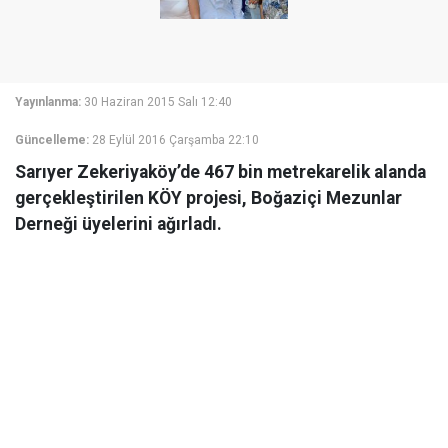
Yayınlanma:
30 Haziran 2015 Salı 12:40
Güncelleme:
28 Eylül 2016 Çarşamba 22:10
Sarıyer Zekeriyaköy’de 467 bin metrekarelik alanda
gerçekleştirilen KÖY projesi, Boğaziçi Mezunlar
Derneği üyelerini ağırladı.