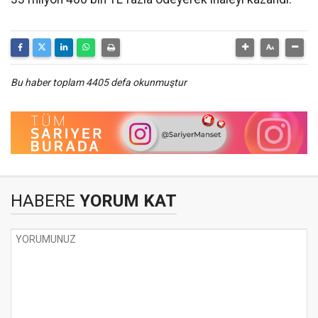
Bu haber toplam 4405 defa okunmuştur
HABERE
YORUM KAT