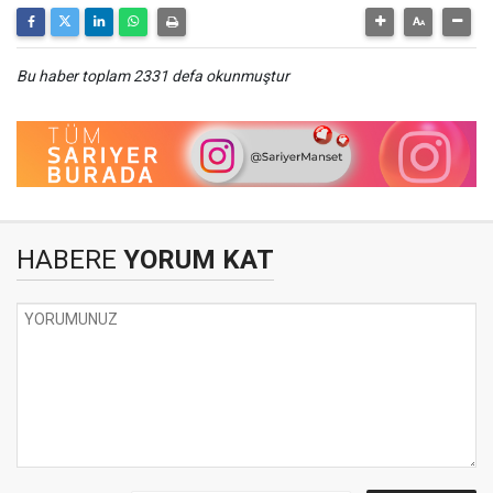
Bu haber toplam 2331 defa okunmuştur
HABERE
YORUM KAT