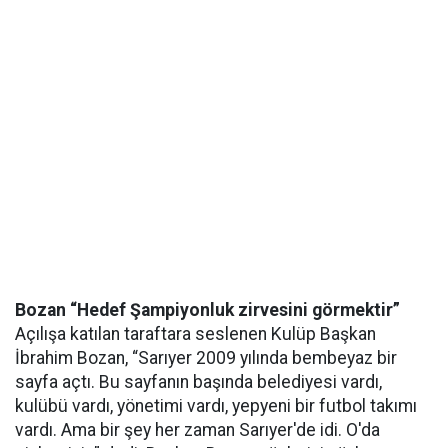
Bozan “Hedef Şampiyonluk zirvesini görmektir”
Açılışa katılan taraftara seslenen Kulüp Başkan
İbrahim Bozan, “Sarıyer 2009 yılında bembeyaz bir
sayfa açtı. Bu sayfanın başında belediyesi vardı,
kulübü vardı, yönetimi vardı, yepyeni bir futbol takımı
vardı. Ama bir şey her zaman Sarıyer'de idi. O'da