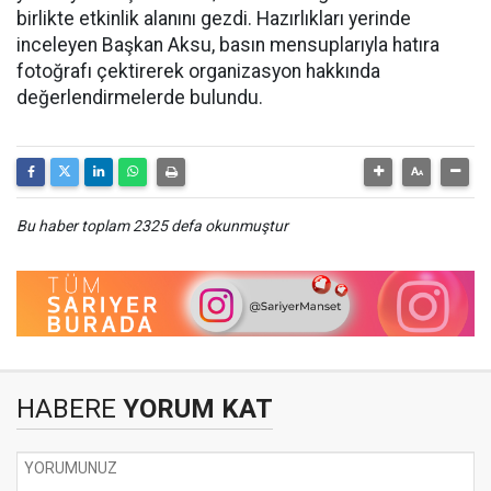
birlikte etkinlik alanını gezdi. Hazırlıkları yerinde
inceleyen Başkan Aksu, basın mensuplarıyla hatıra
fotoğrafı çektirerek organizasyon hakkında
değerlendirmelerde bulundu.
Bu haber toplam 2325 defa okunmuştur
HABERE
YORUM KAT