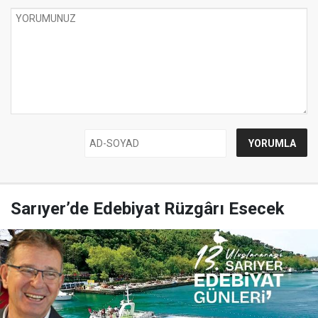
Sarıyer’de Edebiyat Rüzgârı Esecek