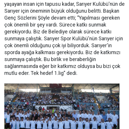
yaşayan insan için tapusu kadar, Sarıyer Kulübü'nün de
Sarıyer için öneminin büyük olduğunu belitti. Başkan
Genç Sözlerini Şöyle devam etti; “Yapılması gereken
çok önemli bir şey vardı. Sürece katkı sunmak
gerekiyordu. Biz de Belediye olarak sürece katkı
sunmaya çalıştık. Sarıyer Spor Kulübü'nün Sarıyer için
çok önemli olduğunu çok iyi biliyorduk. Sarıyer'in
sporda ayağa kalkması gerekiyordu. Biz de katkımızı
sunmaya çalıştık. Bu birlik ve beraberliğin
sağlanmasında eğer bir katkımız olduysa bu bizi çok
mutlu eder. Tek hedef 1.lig” dedi.