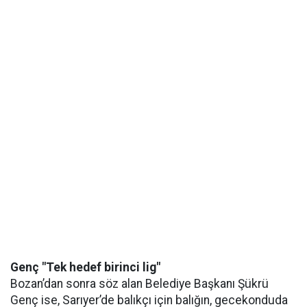
Genç "Tek hedef birinci lig"
Bozan’dan sonra söz alan Belediye Başkanı Şükrü
Genç ise, Sarıyer’de balıkçı için balığın, gecekonduda