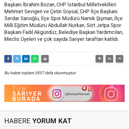
Başkanı İbrahim Bozan, CHP İstanbul Milletvekilleri
Mehmet Sevigen ve Çetin Soysal, CHP İlçe Başkanı
Serdar Sarıoğlu, İlçe Spor Müdürü Namık Şişman, İlçe
Milli Eğitim Müdürü Abdullah Nurkan, Siirt Jetpa Spor
Başkanı Fadıl Akgündüz, Belediye Başkan Yardımcıları,
Meclis Üyeleri ve çok sayıda Sarıyer taraftarı katıldı.
Bu haber toplam 3557 defa okunmuştur
HABERE
YORUM KAT