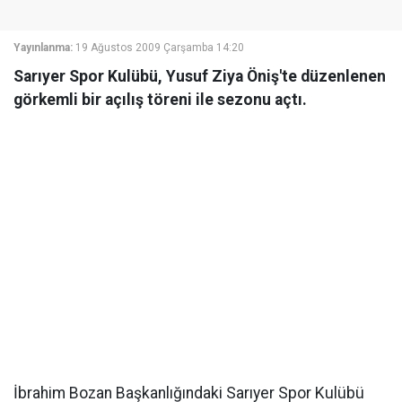
Yayınlanma:
19 Ağustos 2009 Çarşamba 14:20
Sarıyer Spor Kulübü, Yusuf Ziya Öniş'te düzenlenen
görkemli bir açılış töreni ile sezonu açtı.
İbrahim Bozan Başkanlığındaki Sarıyer Spor Kulübü