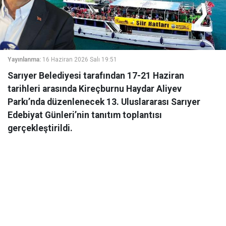
Yayınlanma:
16 Haziran 2026 Salı 19:51
Sarıyer Belediyesi tarafından 17-21 Haziran
tarihleri arasında Kireçburnu Haydar Aliyev
Parkı’nda düzenlenecek 13. Uluslararası Sarıyer
Edebiyat Günleri’nin tanıtım toplantısı
gerçekleştirildi.