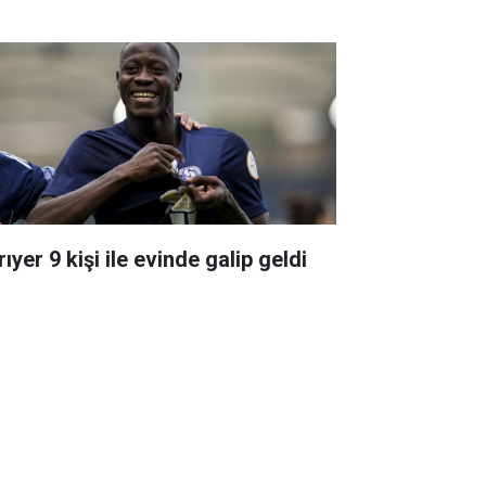
ıyer 9 kişi ile evinde galip geldi