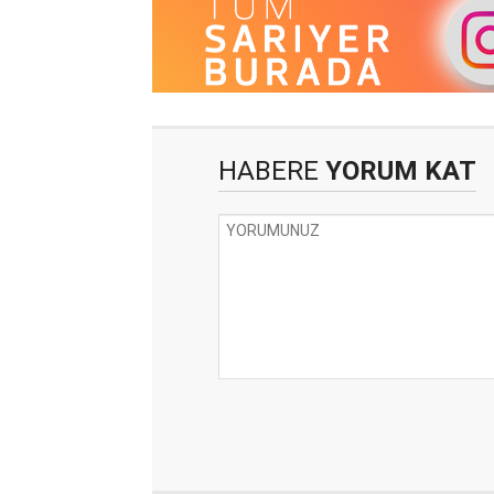
HABERE
YORUM KAT