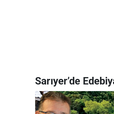
Sarıyer’de Edebi