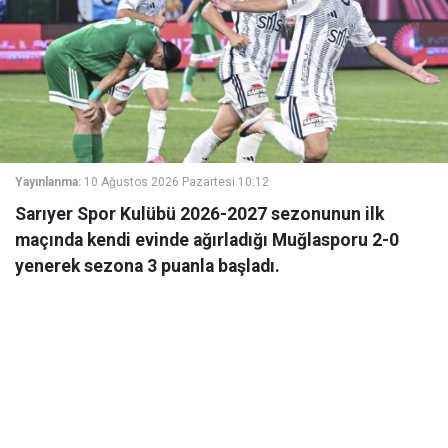
Yayınlanma:
10 Ağustos 2026 Pazartesi 10:12
Sarıyer Spor Kulübü 2026-2027 sezonunun ilk
maçında kendi evinde ağırladığı Muğlasporu 2-0
yenerek sezona 3 puanla başladı.