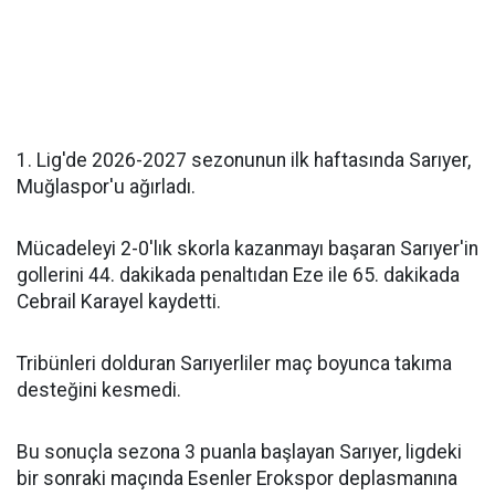
1. Lig'de 2026-2027 sezonunun ilk haftasında Sarıyer,
Muğlaspor'u ağırladı.
Mücadeleyi 2-0'lık skorla kazanmayı başaran Sarıyer'in
gollerini 44. dakikada penaltıdan Eze ile 65. dakikada
Cebrail Karayel kaydetti.
Tribünleri dolduran Sarıyerliler maç boyunca takıma
desteğini kesmedi.
Bu sonuçla sezona 3 puanla başlayan Sarıyer, ligdeki
bir sonraki maçında Esenler Erokspor deplasmanına