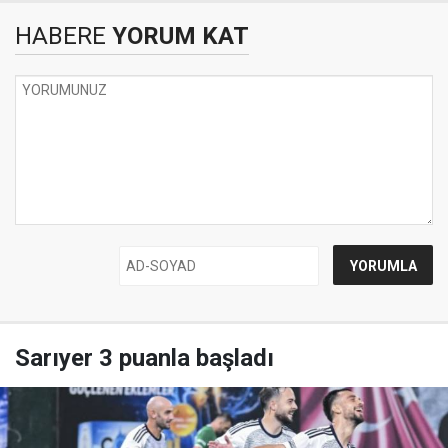
HABERE
YORUM KAT
Sarıyer 3 puanla başladı