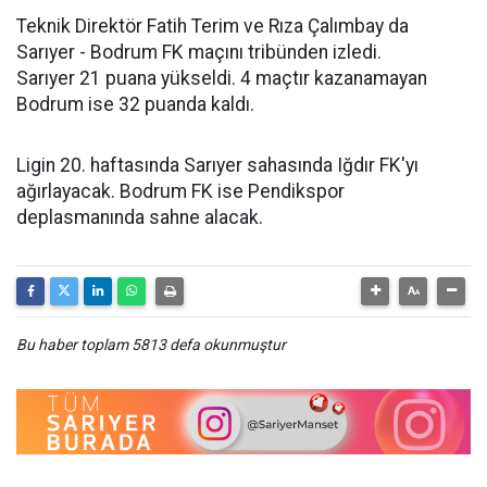
Teknik Direktör Fatih Terim ve Rıza Çalımbay da
Sarıyer - Bodrum FK maçını tribünden izledi.
Sarıyer 21 puana yükseldi. 4 maçtır kazanamayan
Bodrum ise 32 puanda kaldı.
Ligin 20. haftasında Sarıyer sahasında Iğdır FK'yı
ağırlayacak. Bodrum FK ise Pendikspor
deplasmanında sahne alacak.
Bu haber toplam 5813 defa okunmuştur