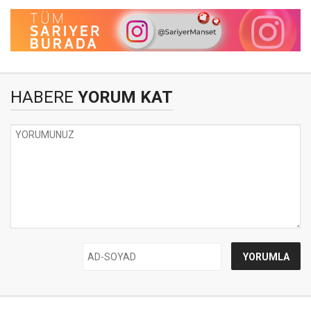
HABERE
YORUM KAT