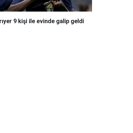
ıyer 9 kişi ile evinde galip geldi