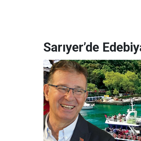
Sarıyer’de Edebi