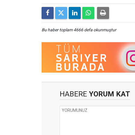
Bu haber toplam 4666 defa okunmuştur
HABERE
YORUM KAT