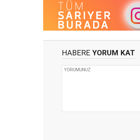
HABERE
YORUM KAT