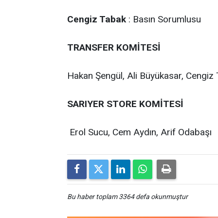
Cengiz Tabak
: Basın Sorumlusu
TRANSFER KOMİTESİ
Hakan Şengül, Ali Büyükasar, Cengiz T
SARIYER STORE KOMİTESİ
Erol Sucu, Cem Aydın, Arif Odabaşı
Bu haber toplam 3364 defa okunmuştur