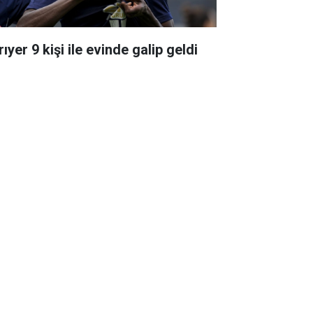
ıyer 9 kişi ile evinde galip geldi