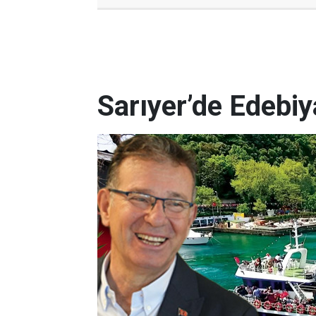
Sarıyer’de Edebi