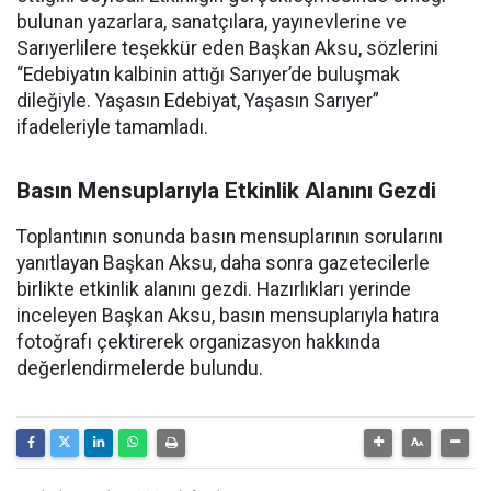
bulunan yazarlara, sanatçılara, yayınevlerine ve
Sarıyerlilere teşekkür eden Başkan Aksu, sözlerini
“Edebiyatın kalbinin attığı Sarıyer’de buluşmak
dileğiyle. Yaşasın Edebiyat, Yaşasın Sarıyer”
ifadeleriyle tamamladı.
Basın Mensuplarıyla Etkinlik Alanını Gezdi
Toplantının sonunda basın mensuplarının sorularını
yanıtlayan Başkan Aksu, daha sonra gazetecilerle
birlikte etkinlik alanını gezdi. Hazırlıkları yerinde
inceleyen Başkan Aksu, basın mensuplarıyla hatıra
fotoğrafı çektirerek organizasyon hakkında
değerlendirmelerde bulundu.