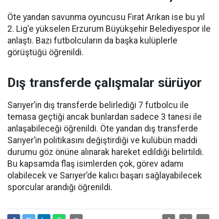
Öte yandan savunma oyuncusu Fırat Arıkan ise bu yıl
2. Lig'e yükselen Erzurum Büyükşehir Belediyespor ile
anlaştı. Bazı futbolcuların da başka kulüplerle
görüştüğü öğrenildi.
Dış transferde çalışmalar sürüyor
Sarıyer’in dış transferde belirlediği 7 futbolcu ile
temasa geçtiği ancak bunlardan sadece 3 tanesi ile
anlaşabileceği öğrenildi. Öte yandan dış transferde
Sarıyer’in politikasını değiştirdiği ve kulübün maddi
durumu göz önüne alınarak hareket edildiği belirtildi.
Bu kapsamda flaş isimlerden çok, görev adamı
olabilecek ve Sarıyer’de kalıcı başarı sağlayabilecek
sporcular arandığı öğrenildi.