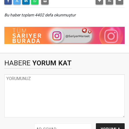
Bu haber toplam 4402 defa okunmuştur
HABERE
YORUM KAT