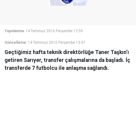
Yayınlanma:
14 Temmuz 2016 Perşembe 12:59
Güncelleme:
14 Temmuz 2016 Perşembe 13:07
Geçtiğimiz hafta teknik direktörlüğe Taner Taşkın’ı
getiren Sarıyer, transfer çalışmalarına da başladı. İç
transferde 7 futbolcu ile anlaşma sağlandı.