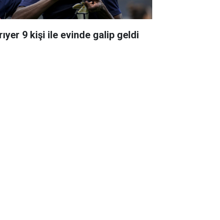
ıyer 9 kişi ile evinde galip geldi