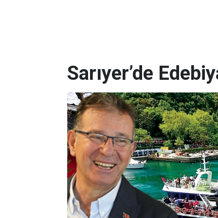
Sarıyer’de Edebi