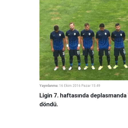
Yayınlanma:
16 Ekim 2016 Pazar 15:49
Ligin 7. haftasında deplasmanda 
döndü.