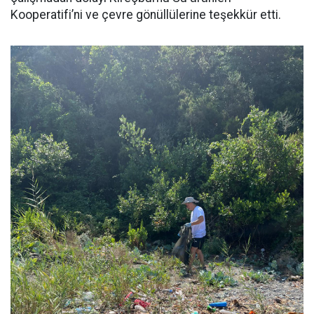
Kooperatifi’ni ve çevre gönüllülerine teşekkür etti.