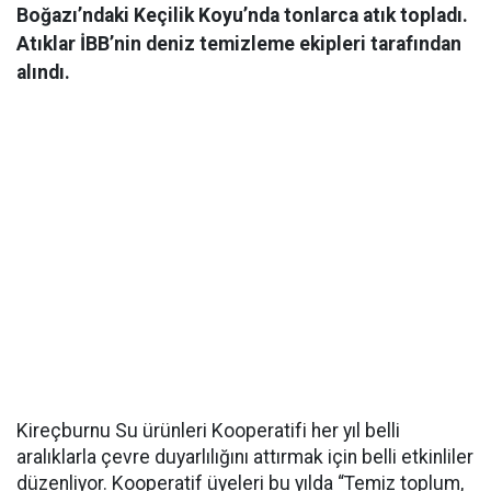
Boğazı’ndaki Keçilik Koyu’nda tonlarca atık topladı.
Atıklar İBB’nin deniz temizleme ekipleri tarafından
alındı.
Kireçburnu Su ürünleri Kooperatifi her yıl belli
aralıklarla çevre duyarlılığını attırmak için belli etkinliler
düzenliyor. Kooperatif üyeleri bu yılda “Temiz toplum,