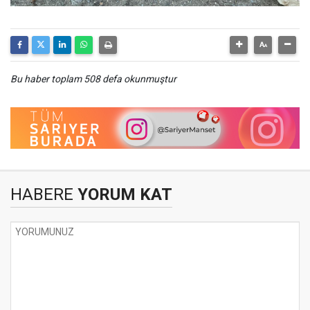
Bu haber toplam 508 defa okunmuştur
HABERE
YORUM KAT