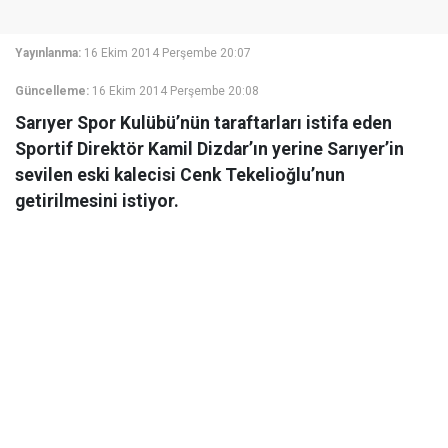
Yayınlanma:
16 Ekim 2014 Perşembe 20:07
Güncelleme:
16 Ekim 2014 Perşembe 20:08
Sarıyer Spor Kulübü’nün taraftarları istifa eden
Sportif Direktör Kamil Dizdar’ın yerine Sarıyer’in
sevilen eski kalecisi Cenk Tekelioğlu’nun
getirilmesini istiyor.