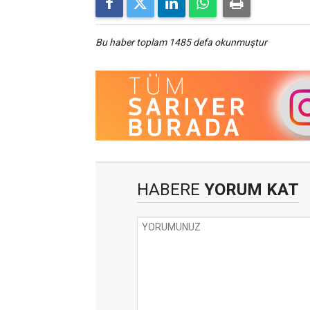
Bu haber toplam 1485 defa okunmuştur
HABERE
YORUM KAT