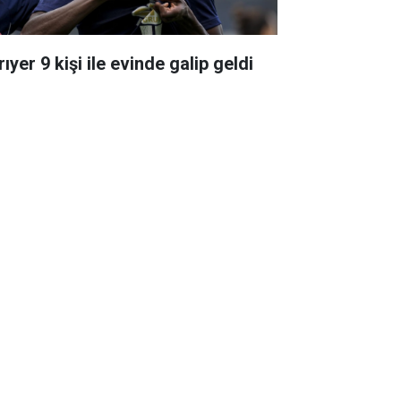
ıyer 9 kişi ile evinde galip geldi