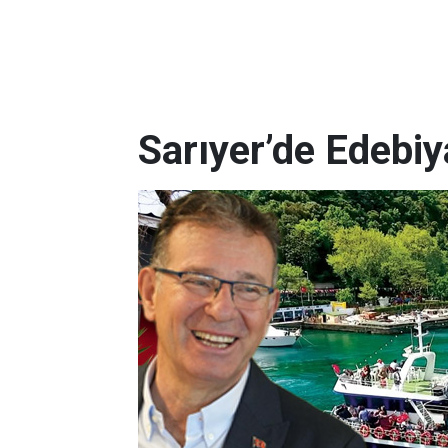
Sarıyer’de Edebi