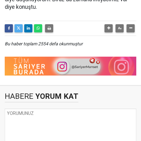
diye konuştu.
Bu haber toplam 2554 defa okunmuştur
HABERE
YORUM KAT