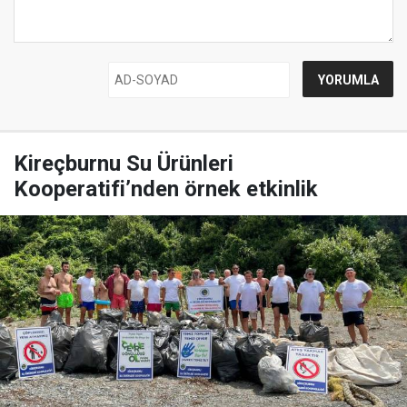
Kireçburnu Su Ürünleri
Kooperatifi’nden örnek etkinlik