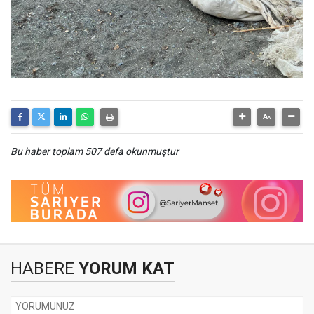
Bu haber toplam 507 defa okunmuştur
HABERE
YORUM KAT