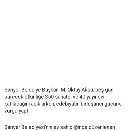
Sarıyer Belediye Başkanı M. Oktay Aksu, beş gün
sürecek etkinliğe 350 sanatçı ve 40 yayınevi
katılacağını açıklarken, edebiyatın birleştirici gücüne
vurgu yaptı.
Sarıyer Belediyesi’nin ev sahipliğinde düzenlenen