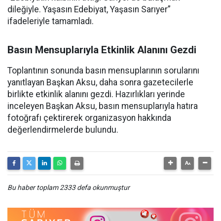
dileğiyle. Yaşasın Edebiyat, Yaşasın Sarıyer”
ifadeleriyle tamamladı.
Basın Mensuplarıyla Etkinlik Alanını Gezdi
Toplantının sonunda basın mensuplarının sorularını
yanıtlayan Başkan Aksu, daha sonra gazetecilerle
birlikte etkinlik alanını gezdi. Hazırlıkları yerinde
inceleyen Başkan Aksu, basın mensuplarıyla hatıra
fotoğrafı çektirerek organizasyon hakkında
değerlendirmelerde bulundu.
Bu haber toplam 2333 defa okunmuştur