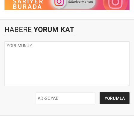
HABERE
YORUM KAT