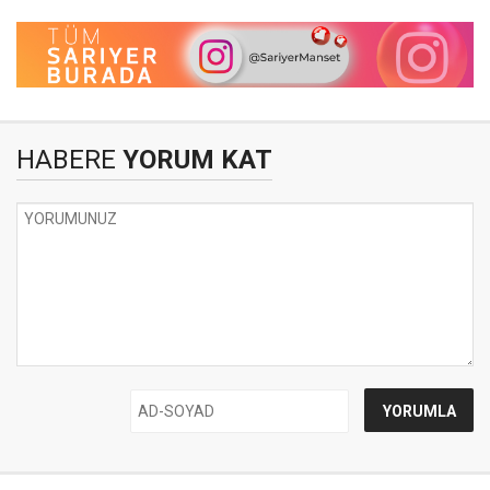
HABERE
YORUM KAT