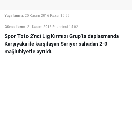
Yayınlanma:
20 Kasım 2016 Pazar 15:59
Güncelleme:
21 Kasım 2016 Pazartesi 14:02
Spor Toto 2'nci Lig Kırmızı Grup'ta deplasmanda
Karşıyaka ile karşılaşan Sarıyer sahadan 2-0
mağlubiyetle ayrıldı.