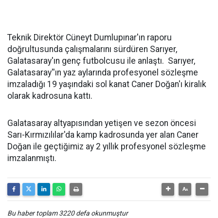
Teknik Direktör Cüneyt Dumlupınar'ın raporu
doğrultusunda çalışmalarını sürdüren Sarıyer,
Galatasaray'ın genç futbolcusu ile anlaştı. Sarıyer,
Galatasaray''ın yaz aylarında profesyonel sözleşme
imzaladığı 19 yaşındaki sol kanat Caner Doğan'ı kiralık
olarak kadrosuna kattı.
Galatasaray altyapısından yetişen ve sezon öncesi
Sarı-Kırmızılılar'da kamp kadrosunda yer alan Caner
Doğan ile geçtiğimiz ay 2 yıllık profesyonel sözleşme
imzalanmıştı.
Bu haber toplam 3220 defa okunmuştur