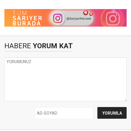
HABERE
YORUM KAT