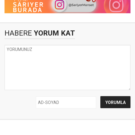
HABERE
YORUM KAT