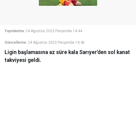
Yayınlanma:
24 Ağustos 2023 Perşembe 14:44
Güncelleme:
24 Ağustos 2023 Perşembe 14:46
Ligin başlamasına az süre kala Sarıyer'den sol kanat
takviyesi geldi.