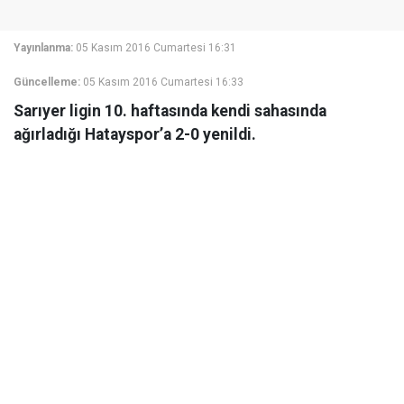
Yayınlanma:
05 Kasım 2016 Cumartesi 16:31
Güncelleme:
05 Kasım 2016 Cumartesi 16:33
Sarıyer ligin 10. haftasında kendi sahasında
ağırladığı Hatayspor’a 2-0 yenildi.