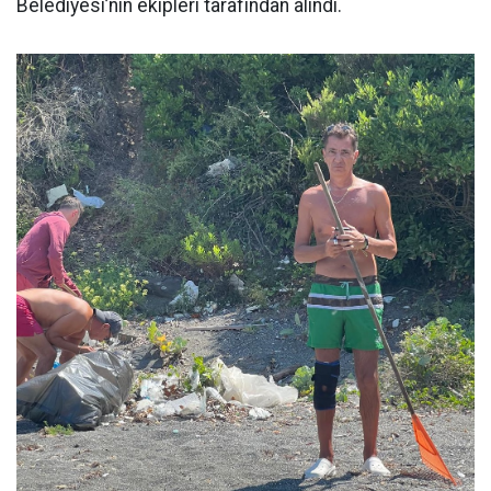
Belediyesi’nin ekipleri tarafından alındı.