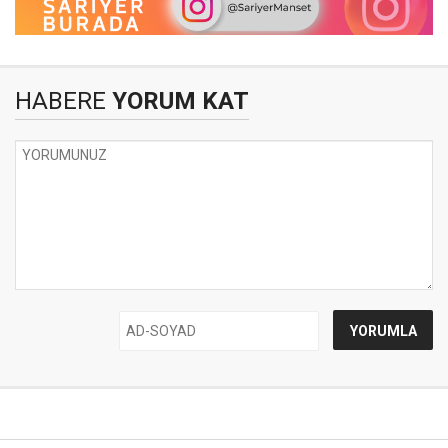
HABERE
YORUM KAT