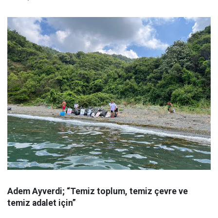
Adem Ayverdi; “Temiz toplum, temiz çevre ve
temiz adalet için”