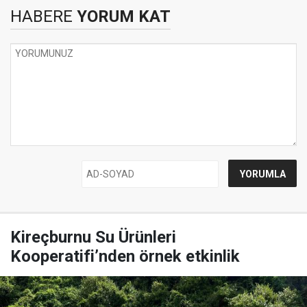
HABERE
YORUM KAT
Kireçburnu Su Ürünleri
Kooperatifi’nden örnek etkinlik