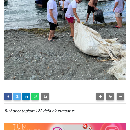
Bu haber toplam 122 defa okunmuştur