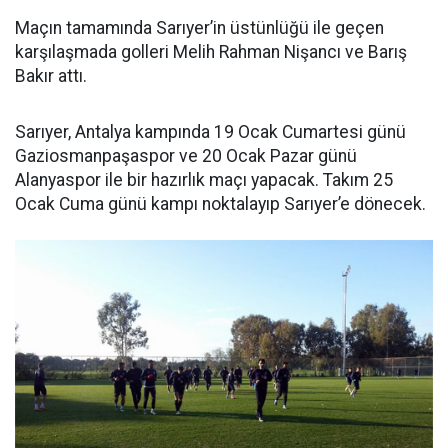
Maçın tamamında Sarıyer’in üstünlüğü ile geçen
karşılaşmada golleri Melih Rahman Nişancı ve Barış
Bakır attı.
Sarıyer, Antalya kampında 19 Ocak Cumartesi günü
Gaziosmanpaşaspor ve 20 Ocak Pazar günü
Alanyaspor ile bir hazırlık maçı yapacak. Takım 25
Ocak Cuma günü kampı noktalayıp Sarıyer’e dönecek.