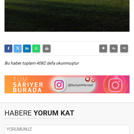
Bu haber toplam 4082 defa okunmuştur
HABERE
YORUM KAT