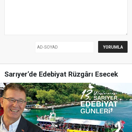
Sarıyer’de Edebiyat Rüzgârı Esecek