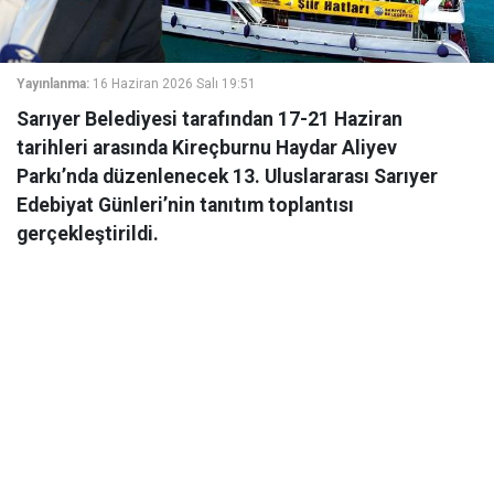
Yayınlanma:
16 Haziran 2026 Salı 19:51
Sarıyer Belediyesi tarafından 17-21 Haziran
tarihleri arasında Kireçburnu Haydar Aliyev
Parkı’nda düzenlenecek 13. Uluslararası Sarıyer
Edebiyat Günleri’nin tanıtım toplantısı
gerçekleştirildi.