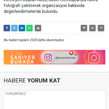
fotoğrafı çektirerek organizasyon hakkında
değerlendirmelerde bulundu.
Bu haber toplam 2320 defa okunmuştur
HABERE
YORUM KAT