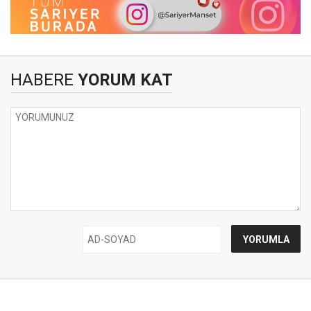
HABERE
YORUM KAT