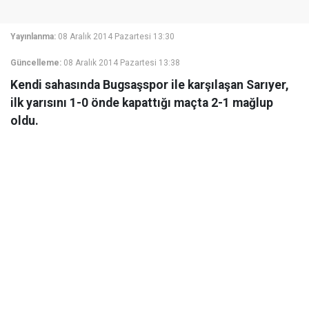
Yayınlanma:
08 Aralık 2014 Pazartesi 13:30
Güncelleme:
08 Aralık 2014 Pazartesi 13:38
Kendi sahasında Bugsaşspor ile karşılaşan Sarıyer,
ilk yarısını 1-0 önde kapattığı maçta 2-1 mağlup
oldu.