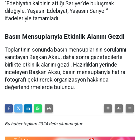
“Edebiyatın kalbinin attığı Sarıyer’de buluşmak
dileğiyle. Yaşasın Edebiyat, Yaşasın Sarıyer”
ifadeleriyle tamamladı.
Basın Mensuplarıyla Etkinlik Alanını Gezdi
Toplantının sonunda basın mensuplarının sorularını
yanıtlayan Başkan Aksu, daha sonra gazetecilerle
birlikte etkinlik alanını gezdi. Hazırlıkları yerinde
inceleyen Başkan Aksu, basın mensuplarıyla hatıra
fotoğrafı çektirerek organizasyon hakkında
değerlendirmelerde bulundu.
Bu haber toplam 2324 defa okunmuştur