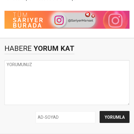
HABERE
YORUM KAT