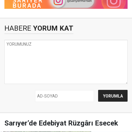
HABERE
YORUM KAT
Sarıyer’de Edebiyat Rüzgârı Esecek