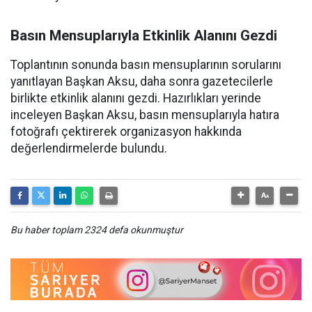
Basın Mensuplarıyla Etkinlik Alanını Gezdi
Toplantının sonunda basın mensuplarının sorularını
yanıtlayan Başkan Aksu, daha sonra gazetecilerle
birlikte etkinlik alanını gezdi. Hazırlıkları yerinde
inceleyen Başkan Aksu, basın mensuplarıyla hatıra
fotoğrafı çektirerek organizasyon hakkında
değerlendirmelerde bulundu.
Bu haber toplam 2324 defa okunmuştur