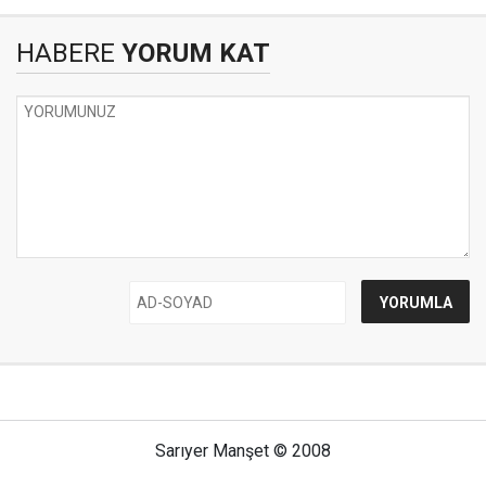
HABERE
YORUM KAT
Sarıyer Manşet © 2008