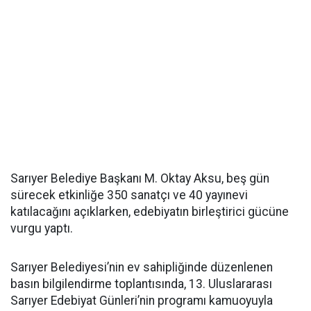
Sarıyer Belediye Başkanı M. Oktay Aksu, beş gün
sürecek etkinliğe 350 sanatçı ve 40 yayınevi
katılacağını açıklarken, edebiyatın birleştirici gücüne
vurgu yaptı.
Sarıyer Belediyesi’nin ev sahipliğinde düzenlenen
basın bilgilendirme toplantısında, 13. Uluslararası
Sarıyer Edebiyat Günleri’nin programı kamuoyuyla