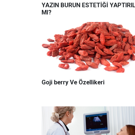
YAZIN BURUN ESTETİĞİ YAPTIRIL
MI?
Goji berry Ve Özellikeri