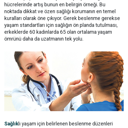
hücrelerinde artış bunun en belirgin örneği. Bu
noktada dikkat ve özen sağlığı korumanın en temel
kuralları olarak öne çıkıyor. Gerek beslenme gerekse
yaşam standartları için sağlığın ön planda tutulması,
erkeklerde 60 kadınlarda 65 olan ortalama yaşam
ömrünü daha da uzatmanın tek yolu.
Sağlık
lı yaşam için belirlenen beslenme düzenleri