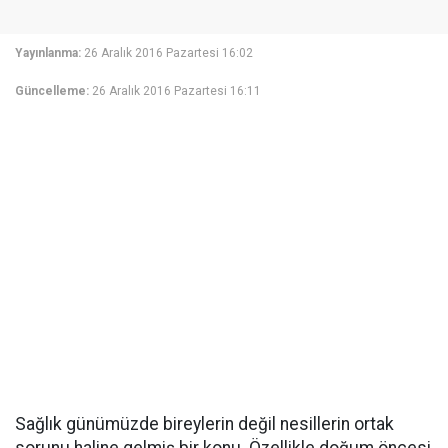
Yayınlanma:
26 Aralık 2016 Pazartesi 16:02
Güncelleme:
26 Aralık 2016 Pazartesi 16:11
Sağlık günümüzde bireylerin değil nesillerin ortak