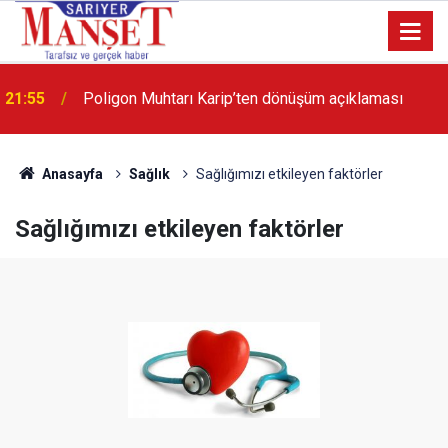
21:55
Poligon Muhtarı Karip’ten dönüşüm açıklaması
Anasayfa
Sağlık
Sağlığımızı etkileyen faktörler
Sağlığımızı etkileyen faktörler