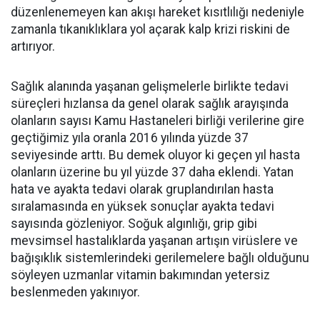
düzenlenemeyen kan akışı hareket kısıtlılığı nedeniyle
zamanla tıkanıklıklara yol açarak kalp krizi riskini de
artırıyor.
Sağlık alanında yaşanan gelişmelerle birlikte tedavi
süreçleri hızlansa da genel olarak sağlık arayışında
olanların sayısı Kamu Hastaneleri birliği verilerine gire
geçtiğimiz yıla oranla 2016 yılında yüzde 37
seviyesinde arttı. Bu demek oluyor ki geçen yıl hasta
olanların üzerine bu yıl yüzde 37 daha eklendi. Yatan
hata ve ayakta tedavi olarak gruplandırılan hasta
sıralamasında en yüksek sonuçlar ayakta tedavi
sayısında gözleniyor. Soğuk algınlığı, grip gibi
mevsimsel hastalıklarda yaşanan artışın virüslere ve
bağışıklık sistemlerindeki gerilemelere bağlı olduğunu
söyleyen uzmanlar vitamin bakımından yetersiz
beslenmeden yakınıyor.