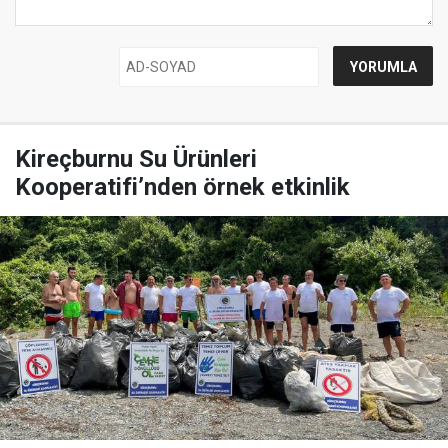
Kireçburnu Su Ürünleri
Kooperatifi’nden örnek etkinlik