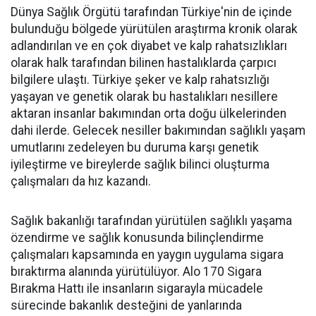
Dünya Sağlık Örgütü tarafından Türkiye'nin de içinde
bulunduğu bölgede yürütülen araştırma kronik olarak
adlandırılan ve en çok diyabet ve kalp rahatsızlıkları
olarak halk tarafından bilinen hastalıklarda çarpıcı
bilgilere ulaştı. Türkiye şeker ve kalp rahatsızlığı
yaşayan ve genetik olarak bu hastalıkları nesillere
aktaran insanlar bakımından orta doğu ülkelerinden
dahi ilerde. Gelecek nesiller bakımından sağlıklı yaşam
umutlarını zedeleyen bu duruma karşı genetik
iyileştirme ve bireylerde sağlık bilinci oluşturma
çalışmaları da hız kazandı.
Sağlık bakanlığı tarafından yürütülen sağlıklı yaşama
özendirme ve sağlık konusunda bilinçlendirme
çalışmaları kapsamında en yaygın uygulama sigara
bıraktırma alanında yürütülüyor. Alo 170 Sigara
Bırakma Hattı ile insanların sigarayla mücadele
sürecinde bakanlık desteğini de yanlarında