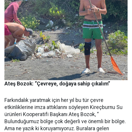
Ateş Bozok: “Çevreye, doğaya sahip çıkalım”
Farkındalık yaratmak için her yıl bu tür çevre
etkinliklerine imza attıklarını söyleyen Kireçburnu Su
ürünleri Kooperatifi Başkanı Ateş Bozok, “
Bulunduğumuz bölge çok değerli ve önemli bir bölge.
Ama ne yazık ki koruyamıyoruz. Buralara gelen