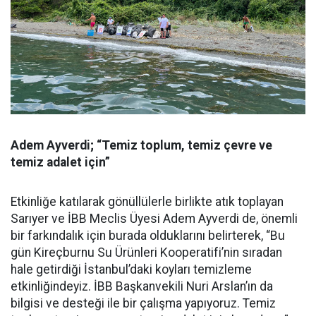
Adem Ayverdi; “Temiz toplum, temiz çevre ve
temiz adalet için”
Etkinliğe katılarak gönüllülerle birlikte atık toplayan
Sarıyer ve İBB Meclis Üyesi Adem Ayverdi de, önemli
bir farkındalık için burada olduklarını belirterek, “Bu
gün Kireçburnu Su Ürünleri Kooperatifi’nin sıradan
hale getirdiği İstanbul’daki koyları temizleme
etkinliğindeyiz. İBB Başkanvekili Nuri Arslan’ın da
bilgisi ve desteği ile bir çalışma yapıyoruz. Temiz