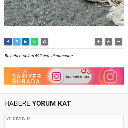
Bu haber toplam 592 defa okunmuştur
HABERE
YORUM KAT