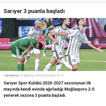
Sarıyer 3 puanla başladı
Yayınlanma:
10 Ağustos 2026 Pazartesi 10:12
Sarıyer Spor Kulübü 2026-2027 sezonunun ilk
maçında kendi evinde ağırladığı Muğlasporu 2-0
yenerek sezona 3 puanla başladı.