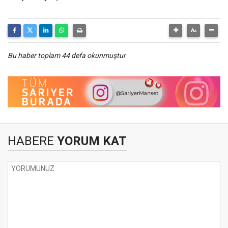
Bu haber toplam 44 defa okunmuştur
HABERE
YORUM KAT