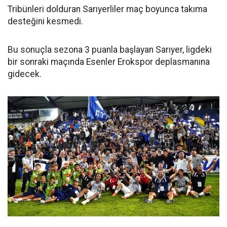
Tribünleri dolduran Sarıyerliler maç boyunca takıma
desteğini kesmedi.
Bu sonuçla sezona 3 puanla başlayan Sarıyer, ligdeki
bir sonraki maçında Esenler Erokspor deplasmanına
gidecek.