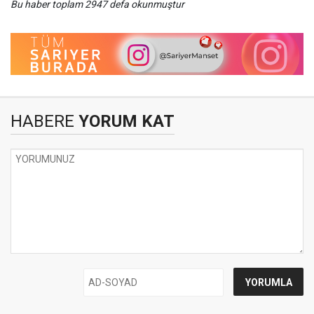
Bu haber toplam 2947 defa okunmuştur
HABERE
YORUM KAT