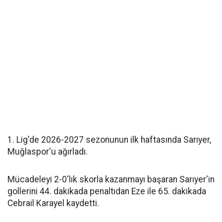
1. Lig'de 2026-2027 sezonunun ilk haftasında Sarıyer,
Muğlaspor'u ağırladı.
Mücadeleyi 2-0'lık skorla kazanmayı başaran Sarıyer'in
gollerini 44. dakikada penaltıdan Eze ile 65. dakikada
Cebrail Karayel kaydetti.