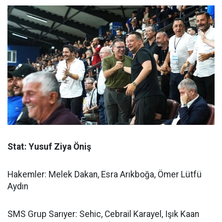
Stat: Yusuf Ziya Öniş
Hakemler: Melek Dakan, Esra Arıkboğa, Ömer Lütfü
Aydın
SMS Grup Sarıyer: Sehic, Cebrail Karayel, Işık Kaan