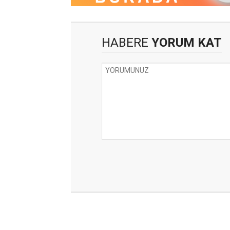
HABERE
YORUM KAT