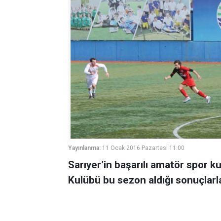
Yayınlanma:
11 Ocak 2016 Pazartesi 11:00
Sarıyer’in başarılı amatör spor k
Kulübü bu sezon aldığı sonuçlarl