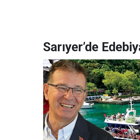
Sarıyer’de Edebi