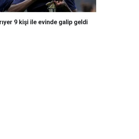
ıyer 9 kişi ile evinde galip geldi