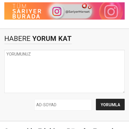
HABERE
YORUM KAT