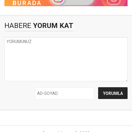
HABERE
YORUM KAT