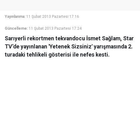
Yayınlanma:
11 Şubat 2013 Pazartesi 17:16
Güncelleme:
11 Şubat 2013 Pazartesi 17:24
Sarıyerli rekortmen tekvandocu İsmet Sağlam, Star
TV’de yayınlanan 'Yetenek Sizsiniz' yarışmasında 2.
turadaki tehlikeli gösterisi ile nefes kesti.