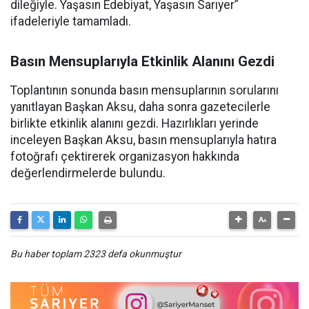
dileğiyle. Yaşasın Edebiyat, Yaşasın Sarıyer”
ifadeleriyle tamamladı.
Basın Mensuplarıyla Etkinlik Alanını Gezdi
Toplantının sonunda basın mensuplarının sorularını
yanıtlayan Başkan Aksu, daha sonra gazetecilerle
birlikte etkinlik alanını gezdi. Hazırlıkları yerinde
inceleyen Başkan Aksu, basın mensuplarıyla hatıra
fotoğrafı çektirerek organizasyon hakkında
değerlendirmelerde bulundu.
Bu haber toplam 2323 defa okunmuştur