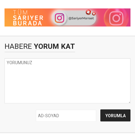
HABERE
YORUM KAT