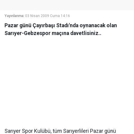
Yayınlanma:
03 Nisan 2009 Cuma 14:16
Pazar günü Çayırbaşı Stadı'nda oynanacak olan
Sarıyer-Gebzespor maçına davetlisiniz..
Sarıyer Spor Kulübü, tüm Sarıyerlileri Pazar günü