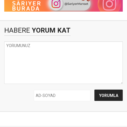
HABERE
YORUM KAT