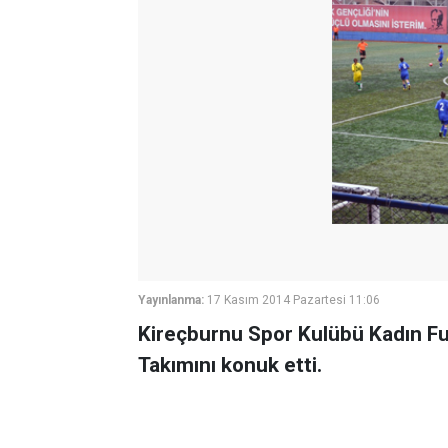
Yayınlanma:
17 Kasım 2014 Pazartesi 11:06
Kireçburnu Spor Kulübü Kadın Fu
Takımını konuk etti.