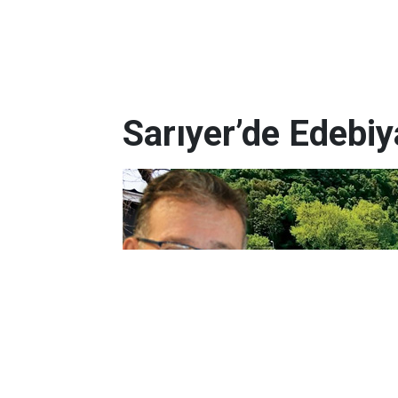
Sarıyer’de Edebi