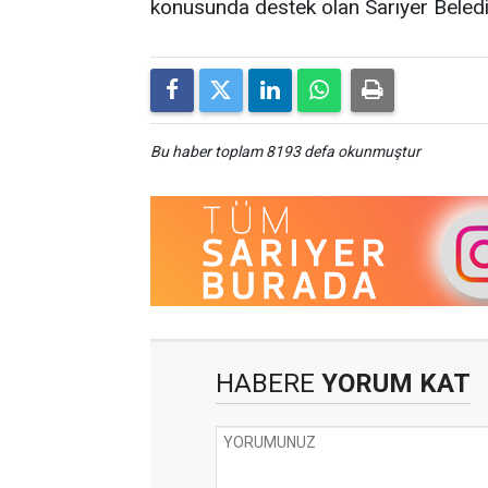
konusunda destek olan Sarıyer Belediy
Bu haber toplam 8193 defa okunmuştur
HABERE
YORUM KAT