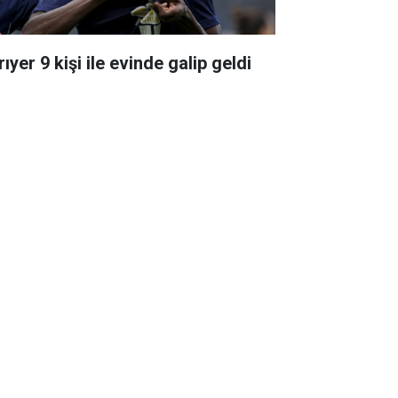
ıyer 9 kişi ile evinde galip geldi