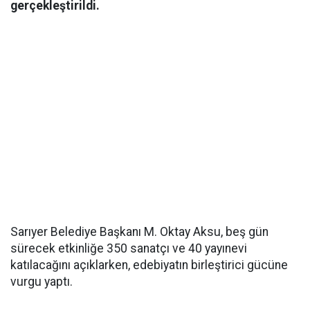
gerçekleştirildi.
Sarıyer Belediye Başkanı M. Oktay Aksu, beş gün
sürecek etkinliğe 350 sanatçı ve 40 yayınevi
katılacağını açıklarken, edebiyatın birleştirici gücüne
vurgu yaptı.