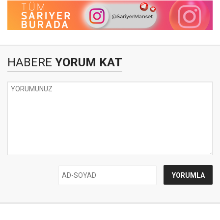
HABERE
YORUM KAT