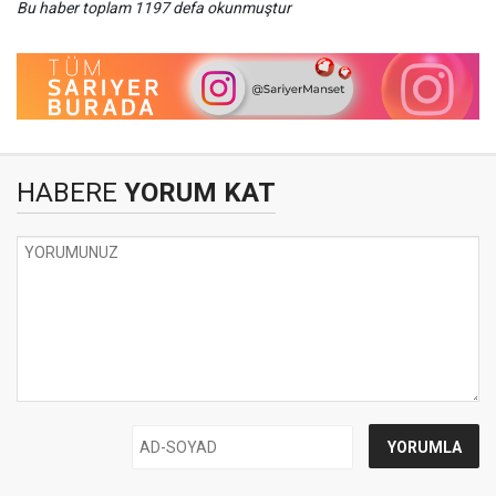
Bu haber toplam 1197 defa okunmuştur
HABERE
YORUM KAT