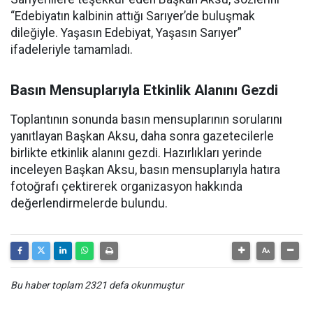
“Edebiyatın kalbinin attığı Sarıyer’de buluşmak
dileğiyle. Yaşasın Edebiyat, Yaşasın Sarıyer”
ifadeleriyle tamamladı.
Basın Mensuplarıyla Etkinlik Alanını Gezdi
Toplantının sonunda basın mensuplarının sorularını
yanıtlayan Başkan Aksu, daha sonra gazetecilerle
birlikte etkinlik alanını gezdi. Hazırlıkları yerinde
inceleyen Başkan Aksu, basın mensuplarıyla hatıra
fotoğrafı çektirerek organizasyon hakkında
değerlendirmelerde bulundu.
Bu haber toplam 2321 defa okunmuştur