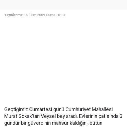
Yayınlanma:
16 Ekim 2009 Cuma 16:13
Geçtiğimiz Cumartesi günü Cumhuriyet Mahallesi
Murat Sokak’tan Veysel bey aradı. Evlerinin çatısında 3
gündür bir güvercinin mahsur kaldığını, bütün