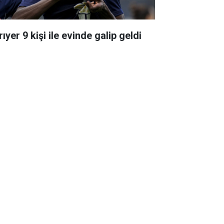
ıyer 9 kişi ile evinde galip geldi