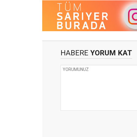
HABERE
YORUM KAT