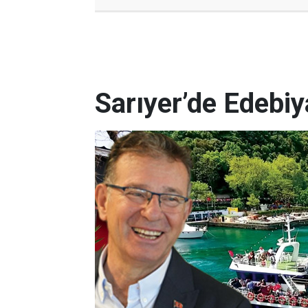
Sarıyer’de Edebi