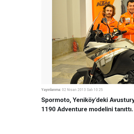
Yayınlanma:
02 Nisan 2013 Salı 10:25
Spormoto, Yeniköy’deki Avustur
1190 Adventure modelini tanıttı.