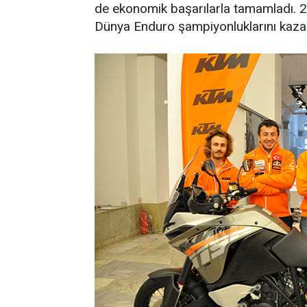
de ekonomik başarılarla tamamladı. 2
Dünya Enduro şampiyonluklarını kazan