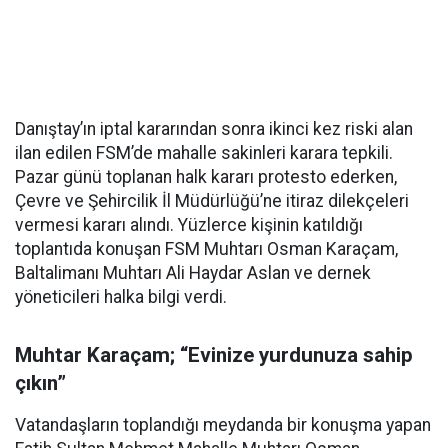
Danıştay’ın iptal kararından sonra ikinci kez riski alan
ilan edilen FSM’de mahalle sakinleri karara tepkili.
Pazar günü toplanan halk kararı protesto ederken,
Çevre ve Şehircilik İl Müdürlüğü’ne itiraz dilekçeleri
vermesi kararı alındı. Yüzlerce kişinin katıldığı
toplantıda konuşan FSM Muhtarı Osman Karaçam,
Baltalimanı Muhtarı Ali Haydar Aslan ve dernek
yöneticileri halka bilgi verdi.
Muhtar Karaçam; “Evinize yurdunuza sahip
çıkın”
Vatandaşların toplandığı meydanda bir konuşma yapan