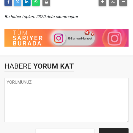
Bu haber toplam 2320 defa okunmuştur
HABERE
YORUM KAT