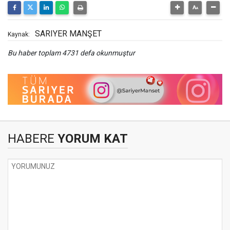
SARIYER MANŞET
Kaynak:
Bu haber toplam 4731 defa okunmuştur
HABERE
YORUM KAT