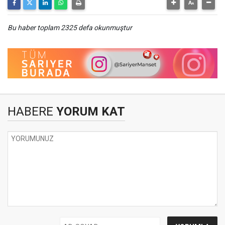
Bu haber toplam 2325 defa okunmuştur
HABERE
YORUM KAT