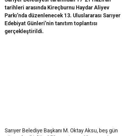
tarihleri arasında Kireçburnu Haydar Aliyev
Parkı’nda düzenlenecek 13. Uluslararası Sarıyer
Edebiyat Günleri’nin tanıtım toplantısı
gerçekleştirildi.
Sarıyer Belediye Başkanı M. Oktay Aksu, beş gün