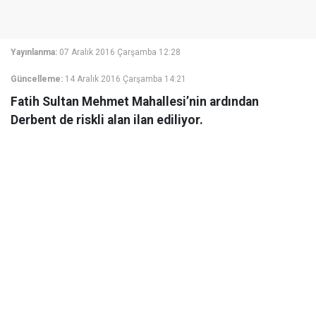
Yayınlanma:
07 Aralık 2016 Çarşamba 12:28
Güncelleme:
14 Aralık 2016 Çarşamba 14:21
Fatih Sultan Mehmet Mahallesi’nin ardından
Derbent de riskli alan ilan ediliyor.