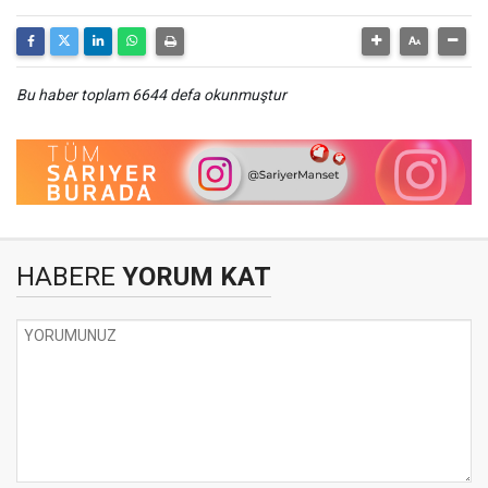
Bu haber toplam 6644 defa okunmuştur
HABERE
YORUM KAT