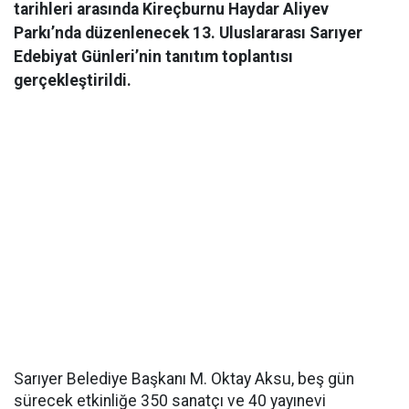
tarihleri arasında Kireçburnu Haydar Aliyev
Parkı’nda düzenlenecek 13. Uluslararası Sarıyer
Edebiyat Günleri’nin tanıtım toplantısı
gerçekleştirildi.
Sarıyer Belediye Başkanı M. Oktay Aksu, beş gün
sürecek etkinliğe 350 sanatçı ve 40 yayınevi