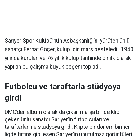
Sarıyer Spor Kulübü’nün Asbaşkanlığı’nı yürüten ünlü
sanatçı Ferhat Göçer, kulüp için marş besteledi. 1940
yılında kurulan ve 76 yıllık kulüp tarihinde bir ilk olarak
yapılan bu çalışma büyük beğeni topladı.
Futbolcu ve taraftarla stüdyoya
girdi
DMC’den albüm olarak da çıkan marşa bir de klip
çeken ünlü sanatçı Sarıyer’in futbolcuları ve
taraftarları ile stüdyoya girdi. Klipte bir dönem birinci
ligde fırtına gibi esen Sarıyer’in unutulmaz görüntüleri