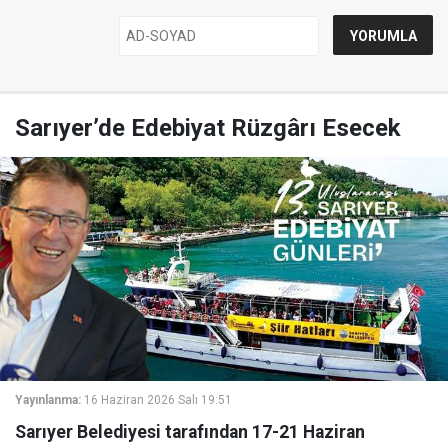
Sarıyer’de Edebiyat Rüzgârı Esecek
Yayınlanma:
16 Haziran 2026 Salı 19:51
Sarıyer Belediyesi tarafından 17-21 Haziran