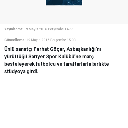
Yayınlanma:
19 Mayıs 2016 Perşembe 14:55
Güncelleme:
19 Mayıs 2016 Perşembe 15:03
Ünlü sanatçı Ferhat Göçer, Asbaşkanlığı’nı
yürüttüğü Sarıyer Spor Kulübü’ne marş
besteleyerek futbolcu ve taraftarlarla birlikte
stüdyoya girdi.