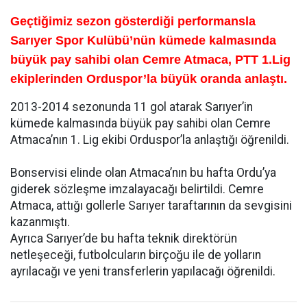
Geçtiğimiz sezon gösterdiği performansla
Sarıyer Spor Kulübü’nün kümede kalmasında
büyük pay sahibi olan Cemre Atmaca, PTT 1.Lig
ekiplerinden Orduspor’la büyük oranda anlaştı.
2013-2014 sezonunda 11 gol atarak Sarıyer’in
kümede kalmasında büyük pay sahibi olan Cemre
Atmaca’nın 1. Lig ekibi Orduspor’la anlaştığı öğrenildi.
Bonservisi elinde olan Atmaca’nın bu hafta Ordu’ya
giderek sözleşme imzalayacağı belirtildi. Cemre
Atmaca, attığı gollerle Sarıyer taraftarının da sevgisini
kazanmıştı.
Ayrıca Sarıyer’de bu hafta teknik direktörün
netleşeceği, futbolcuların birçoğu ile de yolların
ayrılacağı ve yeni transferlerin yapılacağı öğrenildi.