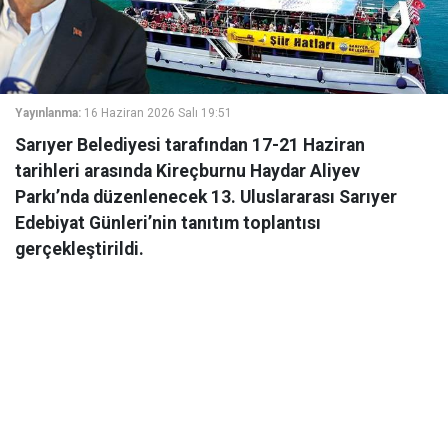
Yayınlanma:
16 Haziran 2026 Salı 19:51
Sarıyer Belediyesi tarafından 17-21 Haziran
tarihleri arasında Kireçburnu Haydar Aliyev
Parkı’nda düzenlenecek 13. Uluslararası Sarıyer
Edebiyat Günleri’nin tanıtım toplantısı
gerçekleştirildi.