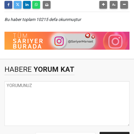
Bu haber toplam 10215 defa okunmuştur
HABERE
YORUM KAT