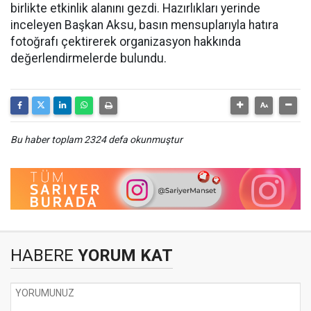
birlikte etkinlik alanını gezdi. Hazırlıkları yerinde
inceleyen Başkan Aksu, basın mensuplarıyla hatıra
fotoğrafı çektirerek organizasyon hakkında
değerlendirmelerde bulundu.
Bu haber toplam 2324 defa okunmuştur
HABERE
YORUM KAT