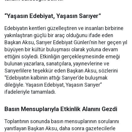
“Yaşasın Edebiyat, Yaşasın Sarıyer”
Edebiyatın kentleri güzelleştiren ve insanları birbirine
yakınlaştıran güçlü bir araç olduğunu ifade eden
Başkan Aksu, Sarıyer Edebiyat Günleri’nin her geçen yıl
büyüyen bir kültür buluşması olarak yoluna devam
ettiğini söyledi. Etkinliğin gerçekleşmesinde emeği
bulunan yazarlara, sanatçılara, yayınevlerine ve
Sarıyerlilere teşekkür eden Başkan Aksu, sözlerini
“Edebiyatın kalbinin attığı Sarıyer’de buluşmak
dileğiyle. Yaşasın Edebiyat, Yaşasın Sarıyer”
ifadeleriyle tamamladı.
Basın Mensuplarıyla Etkinlik Alanını Gezdi
Toplantının sonunda basın mensuplarının sorularını
yanıtlayan Başkan Aksu, daha sonra gazetecilerle