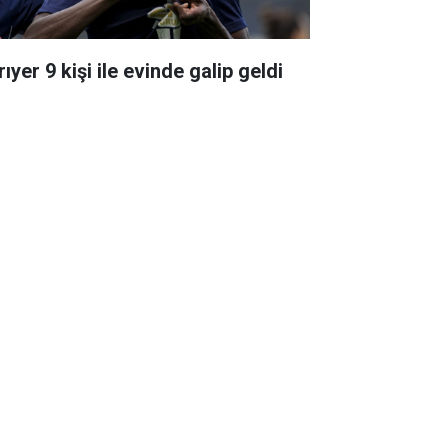
ıyer 9 kişi ile evinde galip geldi