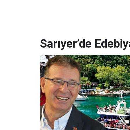
Sarıyer’de Edebi