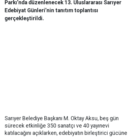
Parkı’nda düzenlenecek 13. Uluslararası Sarıyer
Edebiyat Günleri’nin tanıtım toplantısı
gerçekleştirildi.
Sarıyer Belediye Başkanı M. Oktay Aksu, beş gün
sürecek etkinliğe 350 sanatçı ve 40 yayınevi
katılacağını açıklarken, edebiyatın birleştirici gücüne