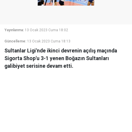
Yayınlanma:
13 Ocak 2023 Cuma 18:02
Güncelleme:
13 Ocak 2023 Cuma 18:13
Sultanlar Ligi'nde ikinci devrenin açılış maçında
Sigorta Shop'u 3-1 yenen Boğazın Sultanları
galibiyet serisine devam etti.