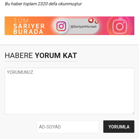
Bu haber toplam 2320 defa okunmuştur
HABERE
YORUM KAT