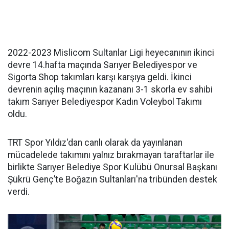
2022-2023 Mislicom Sultanlar Ligi heyecanının ikinci
devre 14.hafta maçında Sarıyer Belediyespor ve
Sigorta Shop takımları karşı karşıya geldi. İkinci
devrenin açılış maçının kazananı 3-1 skorla ev sahibi
takım Sarıyer Belediyespor Kadın Voleybol Takımı
oldu.
TRT Spor Yıldız'dan canlı olarak da yayınlanan
mücadelede takımını yalnız bırakmayan taraftarlar ile
birlikte Sarıyer Belediye Spor Kulübü Onursal Başkanı
Şükrü Genç’te Boğazın Sultanları'na tribünden destek
verdi.