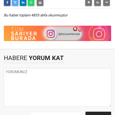
Bu haber toplam 4855 defa okunmuştur
HABERE
YORUM KAT