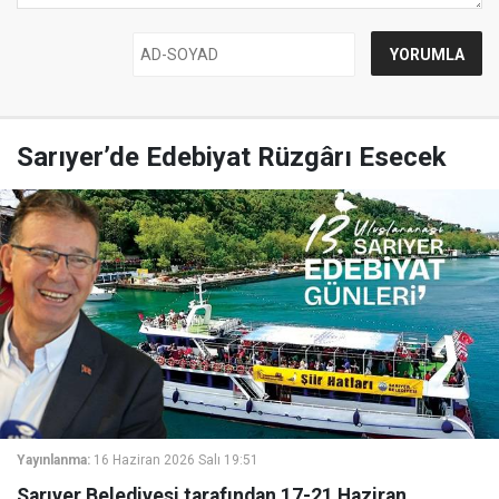
Sarıyer’de Edebiyat Rüzgârı Esecek
Yayınlanma:
16 Haziran 2026 Salı 19:51
Sarıyer Belediyesi tarafından 17-21 Haziran