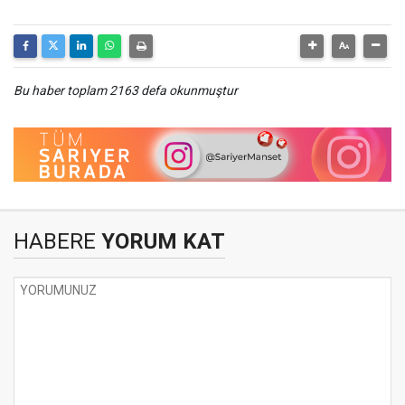
Bu haber toplam 2163 defa okunmuştur
HABERE
YORUM KAT