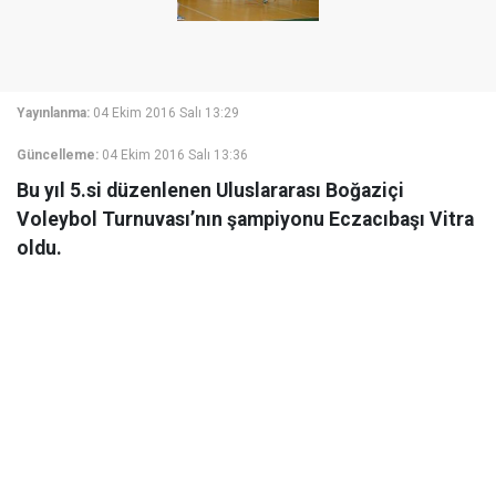
Yayınlanma:
04 Ekim 2016 Salı 13:29
Güncelleme:
04 Ekim 2016 Salı 13:36
Bu yıl 5.si düzenlenen Uluslararası Boğaziçi
Voleybol Turnuvası’nın şampiyonu Eczacıbaşı Vitra
oldu.