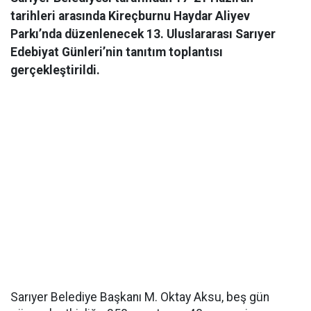
tarihleri arasında Kireçburnu Haydar Aliyev
Parkı’nda düzenlenecek 13. Uluslararası Sarıyer
Edebiyat Günleri’nin tanıtım toplantısı
gerçekleştirildi.
Sarıyer Belediye Başkanı M. Oktay Aksu, beş gün