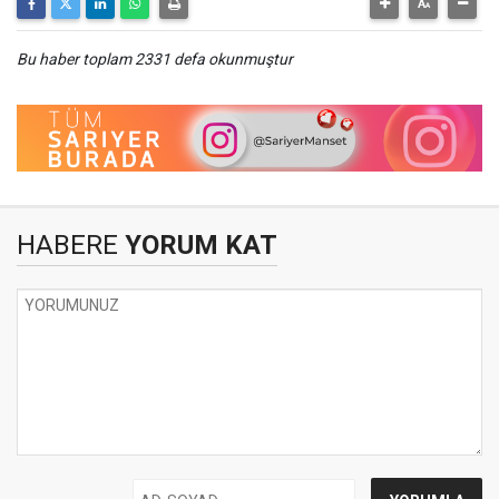
Bu haber toplam 2331 defa okunmuştur
HABERE
YORUM KAT