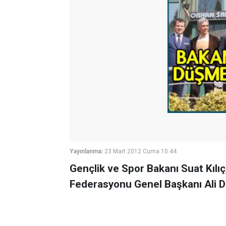
Yayınlanma:
23 Mart 2012 Cuma 10:44
Gençlik ve Spor Bakanı Suat Kılı
Federasyonu Genel Başkanı Ali Dü