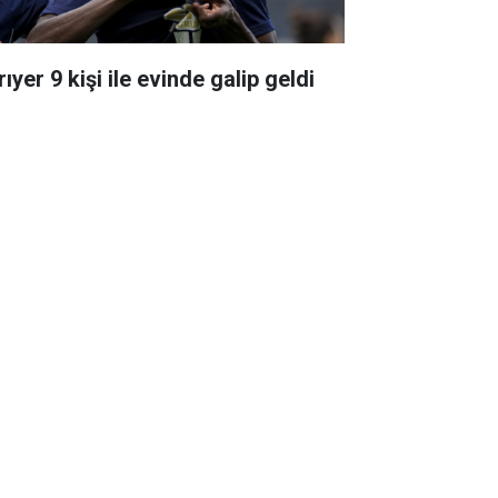
ıyer 9 kişi ile evinde galip geldi