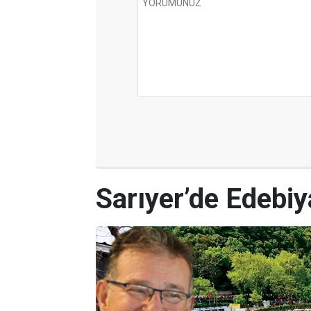
Sarıyer’de Edebi