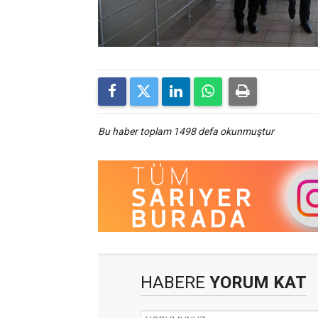
Bu haber toplam 1498 defa okunmuştur
HABERE
YORUM KAT