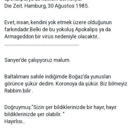
Die Zeit. Hamburg, 30 Ağustos 1985.
Evet, insan, kendini yok etmek üzere olduğunun
farkındadır.Belki de bu yokoluş Apokalips ya da
Armageddon bir virüs nedeniyle olacaktır..
……………………………………………………………
Sarıyer’de çalışıyoruz malum.
Baltalimanı sahile indiğimde Boğaz’da yunusları
görünce şükür dedim. Koronoya da şükür. Biz bilmeyiz
Rabbim bilir .
Doğruymuş.”Sizin şer bildiklerinizde bir hayır, hayır
bildiklerinizde şer olabilir. ”
Hayırlısı..