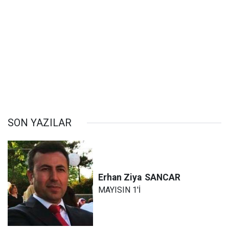
SON YAZILAR
Erhan Ziya
SANCAR
MAYISIN 1'İ