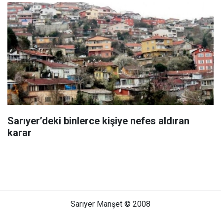
Sarıyer’deki binlerce kişiye nefes aldıran
karar
Sarıyer Manşet © 2008