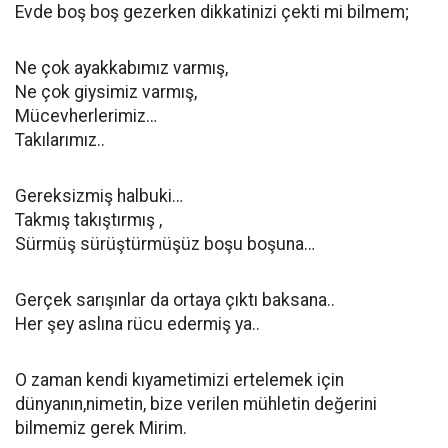
Evde boş boş gezerken dikkatinizi çekti mi bilmem;
Ne çok ayakkabımız varmış,
Ne çok giysimiz varmış,
Mücevherlerimiz…
Takılarımız..
Gereksizmiş halbuki…
Takmış takıştırmış ,
Sürmüş sürüştürmüşüz boşu boşuna…
Gerçek sarışınlar da ortaya çıktı baksana..
Her şey aslına rücu edermiş ya..
O zaman kendi kıyametimizi ertelemek için
dünyanın,nimetin, bize verilen mühletin değerini
bilmemiz gerek Mirim.