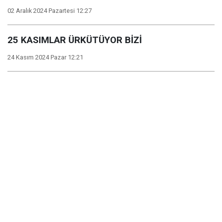
02 Aralık 2024 Pazartesi 12:27
25 KASIMLAR ÜRKÜTÜYOR BİZİ
24 Kasım 2024 Pazar 12:21