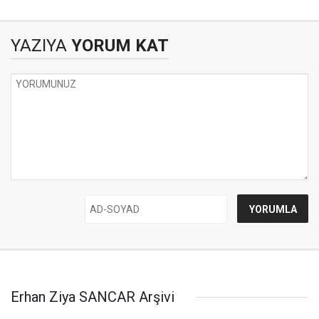
YAZIYA
YORUM KAT
Erhan Ziya SANCAR Arşivi