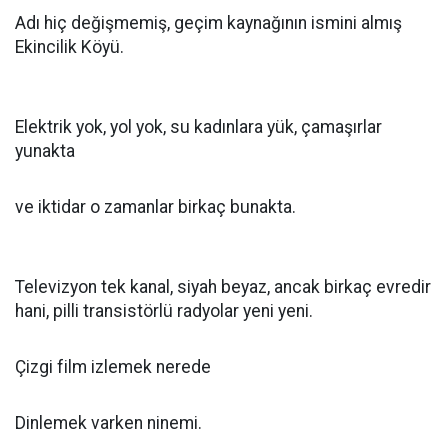
Adı hiç değişmemiş, geçim kaynağının ismini almış
Ekincilik Köyü.
Elektrik yok, yol yok, su kadınlara yük, çamaşırlar
yunakta
ve iktidar o zamanlar birkaç bunakta.
Televizyon tek kanal, siyah beyaz, ancak birkaç evredir
hani, pilli transistörlü radyolar yeni yeni.
Çizgi film izlemek nerede
Dinlemek varken ninemi.