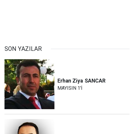
SON YAZILAR
Erhan Ziya
SANCAR
MAYISIN 1'İ