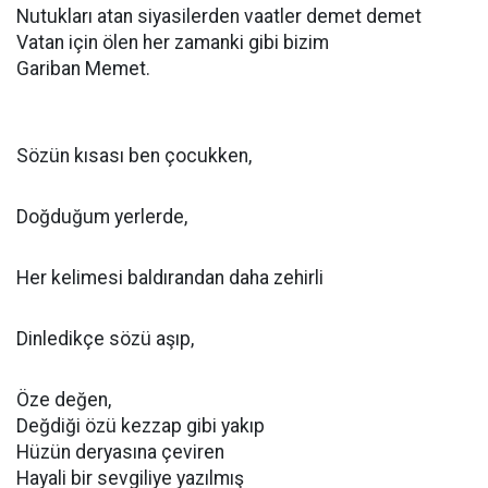
Nutukları atan siyasilerden vaatler demet demet
Vatan için ölen her zamanki gibi bizim
Gariban Memet.
Sözün kısası ben çocukken,
Doğduğum yerlerde,
Her kelimesi baldırandan daha zehirli
Dinledikçe sözü aşıp,
Öze değen,
Değdiği özü kezzap gibi yakıp
Hüzün deryasına çeviren
Hayali bir sevgiliye yazılmış