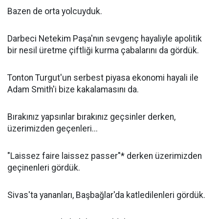
Bazen de orta yolcuyduk.
Darbeci Netekim Paşa'nın sevgenç hayaliyle apolitik
bir nesil üretme çiftliği kurma çabalarını da gördük.
Tonton Turgut'un serbest piyasa ekonomi hayali ile
Adam Smith'i bize kakalamasını da.
Bırakınız yapsınlar bırakınız geçsinler derken,
üzerimizden geçenleri...
"Laissez faire laissez passer"* derken üzerimizden
geçinenleri gördük.
Sivas'ta yananları, Başbağlar'da katledilenleri gördük.