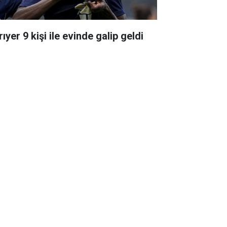
ıyer 9 kişi ile evinde galip geldi