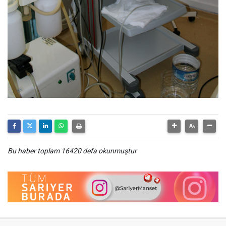
Bu haber toplam 16420 defa okunmuştur