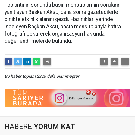
Toplantının sonunda basın mensuplarının sorularını
yanıtlayan Başkan Aksu, daha sonra gazetecilerle
birlikte etkinlik alanını gezdi. Hazırlıkları yerinde
inceleyen Başkan Aksu, basın mensuplarıyla hatıra
fotoğrafı çektirerek organizasyon hakkında
değerlendirmelerde bulundu.
Bu haber toplam 2329 defa okunmuştur
HABERE
YORUM KAT