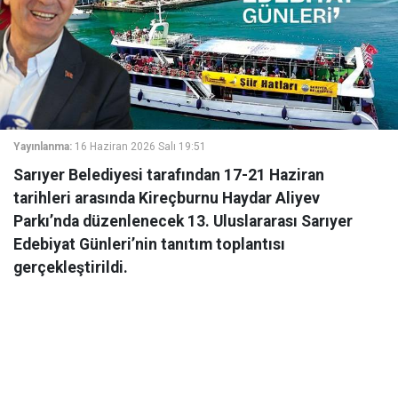
Yayınlanma:
16 Haziran 2026 Salı 19:51
Sarıyer Belediyesi tarafından 17-21 Haziran
tarihleri arasında Kireçburnu Haydar Aliyev
Parkı’nda düzenlenecek 13. Uluslararası Sarıyer
Edebiyat Günleri’nin tanıtım toplantısı
gerçekleştirildi.