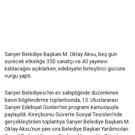
Sarıyer Belediye Başkanı M. Oktay Aksu, beş gün
sürecek etkinliğe 350 sanatçı ve 40 yayınevi
katılacağını açıklarken, edebiyatın birleştirici gücüne
vurgu yaptı.
Sarıyer Belediyesi’nin ev sahipliğinde düzenlenen
basın bilgilendirme toplantısında, 13. Uluslararası
Sarıyer Edebiyat Günleri’nin programı kamuoyuyla
paylaşıldı. Kireçburnu Güverte Sosyal Tesisleri’nde
gerçekleştirilen toplantıya Sarıyer Belediye Başkanı M.
Oktay Aksu’nun yanı sıra Belediye Başkan Yardımcıları