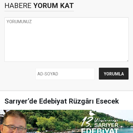
HABERE
YORUM KAT
Sarıyer’de Edebiyat Rüzgârı Esecek