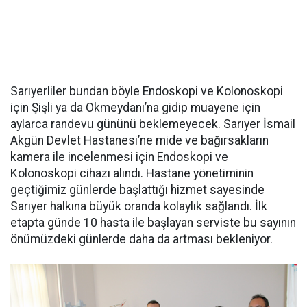
Sarıyerliler bundan böyle Endoskopi ve Kolonoskopi
için Şişli ya da Okmeydanı’na gidip muayene için
aylarca randevu gününü beklemeyecek. Sarıyer İsmail
Akgün Devlet Hastanesi’ne mide ve bağırsakların
kamera ile incelenmesi için Endoskopi ve
Kolonoskopi cihazı alındı. Hastane yönetiminin
geçtiğimiz günlerde başlattığı hizmet sayesinde
Sarıyer halkına büyük oranda kolaylık sağlandı. İlk
etapta günde 10 hasta ile başlayan serviste bu sayının
önümüzdeki günlerde daha da artması bekleniyor.