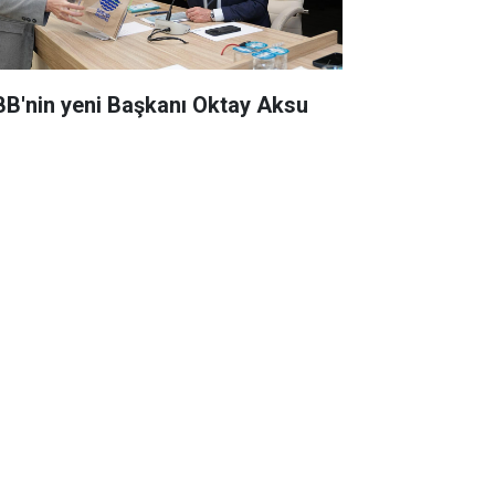
BB'nin yeni Başkanı Oktay Aksu