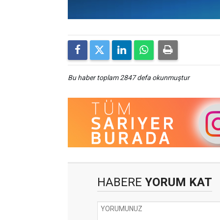
Bu haber toplam 2847 defa okunmuştur
HABERE
YORUM KAT