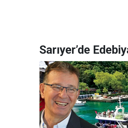
Sarıyer’de Edebi