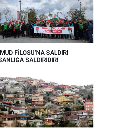
MUD FİLOSU’NA SALDIRI
SANLIĞA SALDIRIDIR!