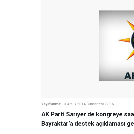
Yayınlanma:
13 Aralık 2014 Cumartesi 17:16
AK Parti Sarıyer’de kongreye saat
Bayraktar’a destek açıklaması gel