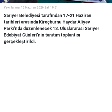
Yayınlanma:
16 Haziran 2026 Salı 19:51
Sarıyer Belediyesi tarafından 17-21 Haziran
tarihleri arasında Kireçburnu Haydar Aliyev
Parkı’nda düzenlenecek 13. Uluslararası Sarıyer
Edebiyat Günleri’nin tanıtım toplantısı
gerçekleştirildi.