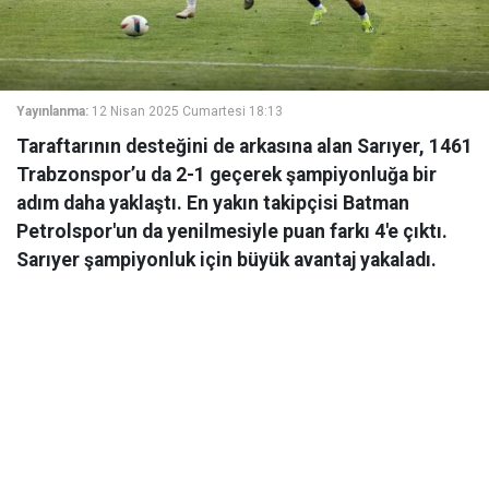
Yayınlanma:
12 Nisan 2025 Cumartesi 18:13
Taraftarının desteğini de arkasına alan Sarıyer, 1461
Trabzonspor’u da 2-1 geçerek şampiyonluğa bir
adım daha yaklaştı. En yakın takipçisi Batman
Petrolspor'un da yenilmesiyle puan farkı 4'e çıktı.
Sarıyer şampiyonluk için büyük avantaj yakaladı.