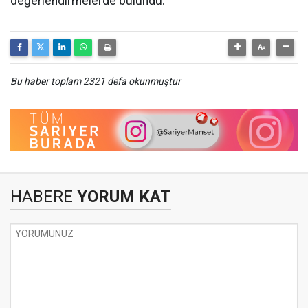
değerlendirmelerde bulundu.
Bu haber toplam 2321 defa okunmuştur
HABERE
YORUM KAT