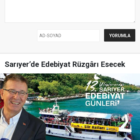
Sarıyer’de Edebiyat Rüzgârı Esecek